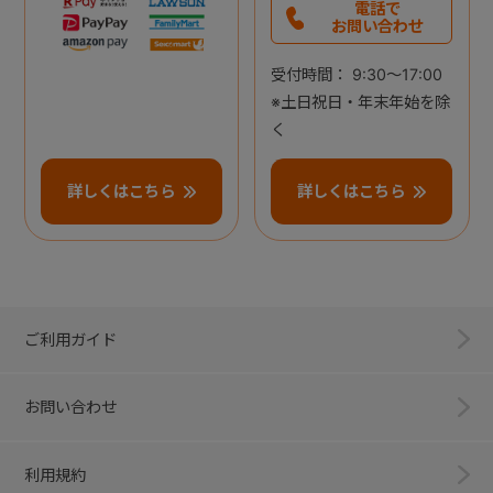
電話で
お問い合わせ
受付時間： 9:30～17:00
※土日祝日・年末年始を除
く
詳しくはこちら
詳しくはこちら
ご利用ガイド
お問い合わせ
利用規約