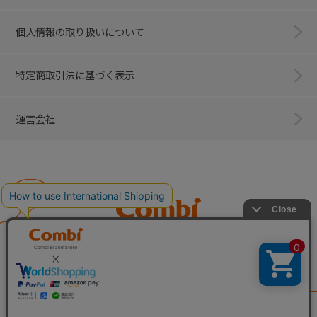
個人情報の取り扱いについて
特定商取引法に基づく表示
運営会社
Combi
子育てに、イノベーションを。
ベビー用品のコンビ株式会社
All Right Reserved. Copyright © Combi Corporation.