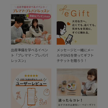
出産準備を学べるイベン
メッセージと一緒にメー
ト「プレママ・プレパパ
ルやSNSを使ってギフト
レッスン」
チケットを贈ろう！