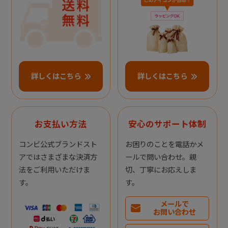
詳しくはこちら
詳しくはこちら
お支払い方法
安心のサポート体制
コンビ公式ブランドスト
お困りのことを電話かメ
アではさまざまな決済方
ールで問い合わせ。親
法をご利用いただけま
切、丁寧にお応えしま
す。
す。
メールで
お問い合わせ