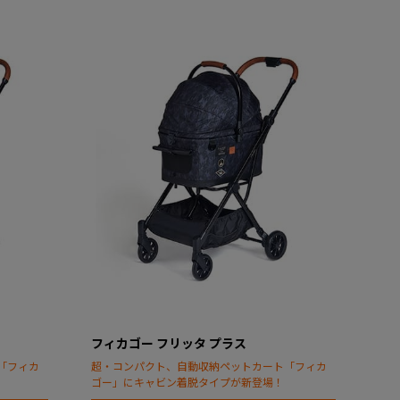
フィカゴー フリッタ プラス
「フィカ
超・コンパクト、自動収納ペットカート「フィカ
ゴー」にキャビン着脱タイプが新登場！