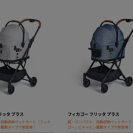
リッタ プラス
フィカゴー フリッタ プラス
、自動収納ペットカート「フィカ
超・コンパクト、自動収納ペットカート
ン着脱タイプが新登場！
ゴー」にキャビン着脱タイプが新登場！