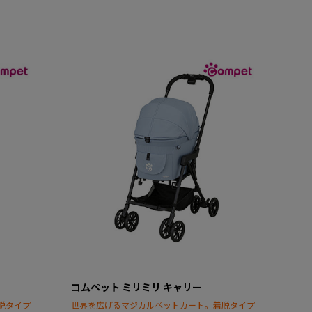
コムペット ミリミリ キャリー
脱タイプ
世界を広げるマジカルペットカート。着脱タイプ