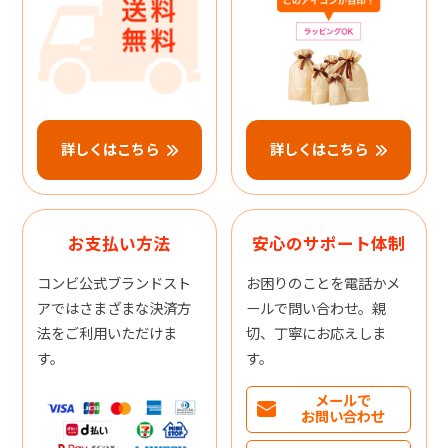
詳しくはこちら
詳しくはこちら
お支払い方法
安心のサポート体制
コンビ公式ブランドスト
お困りのことを電話かメ
アではさまざまな決済方
ールで問い合わせ。親
法をご利用いただけま
切、丁寧にお応えしま
す。
す。
メールで
お問い合わせ