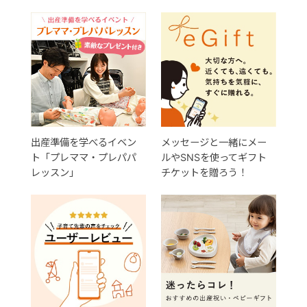
出産準備を学べるイベン
メッセージと一緒にメー
ト「プレママ・プレパパ
ルやSNSを使ってギフト
レッスン」
チケットを贈ろう！