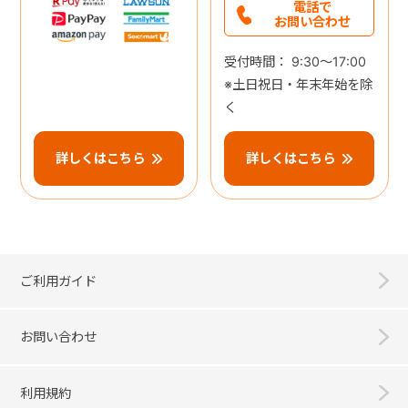
電話で
お問い合わせ
受付時間： 9:30～17:00
※土日祝日・年末年始を除
く
詳しくはこちら
詳しくはこちら
ご利用ガイド
お問い合わせ
利用規約