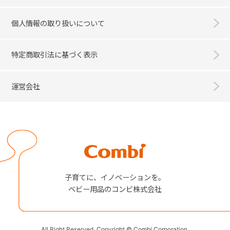
個人情報の取り扱いについて
特定商取引法に基づく表示
運営会社
Combi
子育てに、イノベーションを。
ベビー用品のコンビ株式会社
All Right Reserved. Copyright © Combi Corporation.