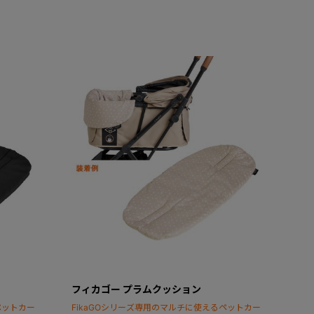
フィカゴー プラムクッション
ペットカー
FikaGOシリーズ専用のマルチに使えるペットカー