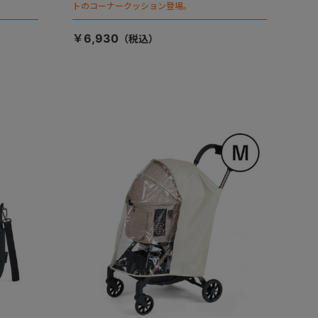
トのコーナークッション登場。
￥6,930