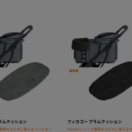
ラムクッション
フィカゴー プラムクッション
ーズ専用のマルチに使えるペットカー
FikaGOシリーズ専用のマルチに使える