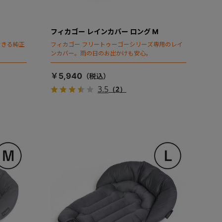
フィカゴー レインカバー ロング M
できる純正
フィカゴー フリートゥーゴーシリーズ専用のレイ
ンカバー。雨の日のお出かけも安心。
￥5,940
3.5
（2）