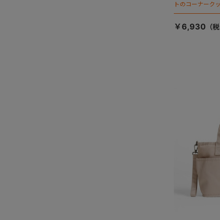
トのコーナーク
￥6,930