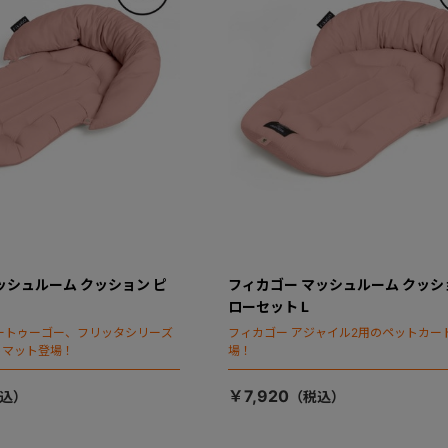
ッシュルーム クッション ピ
フィカゴー マッシュルーム クッシ
ローセット L
ートゥーゴー、フリッタシリーズ
フィカゴー アジャイル2用のペットカー
トマット登場！
場！
￥7,920