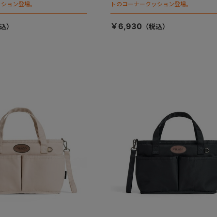
ッション登場。
トのコーナークッション登場。
￥6,930