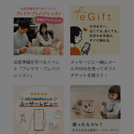
出産準備を学べるイベン
メッセージと一緒にメー
ト「プレママ・プレパパ
ルやSNSを使ってギフト
レッスン」
チケットを贈ろう！