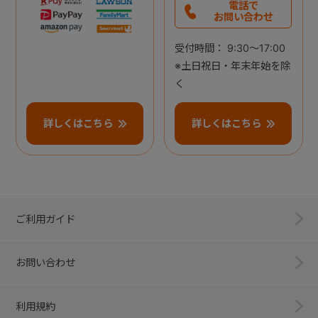
電話で
お問い合わせ
受付時間： 9:30～17:00
※土日祝日・年末年始を除
く
詳しくはこちら
詳しくはこちら
ご利用ガイド
お問い合わせ
利用規約