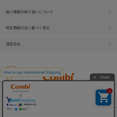
個人情報の取り扱いについて
特定商取引法に基づく表示
運営会社
Combi
子育てに、イノベーションを。
ベビー用品のコンビ株式会社
All Right Reserved. Copyright © Combi Corporation.