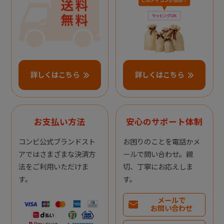
詳しくはこちら
詳しくはこちら
お支払い方法
安心のサポート体制
コンビ公式ブランドスト
お困りのことを電話かメ
アではさまざまな決済方
ールで問い合わせ。親
法をご利用いただけま
切、丁寧にお応えしま
す。
す。
メールで
お問い合わせ