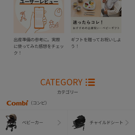
出産準備の参考に。実際
ギフトを贈ってお祝いしよ
に使ってみた感想をチェッ
う！
ク！
CATEGORY
カテゴリー
（コンビ）
ベビーカー
チャイルドシート