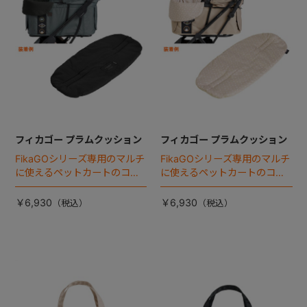
フィカゴー プラムクッション
フィカゴー プラムクッション
FikaGOシリーズ専用のマルチ
FikaGOシリーズ専用のマルチ
に使えるペットカートのコー
に使えるペットカートのコー
ナークッション登場。
ナークッション登場。
￥6,930
￥6,930