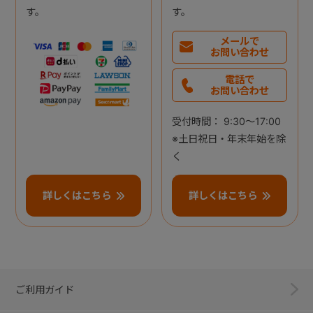
す。
す。
メールで
お問い合わせ
電話で
お問い合わせ
受付時間： 9:30～17:00
※土日祝日・年末年始を除
く
詳しくはこちら
詳しくはこちら
ご利用ガイド