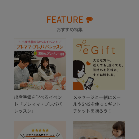
FEATURE
おすすめ特集
出産準備を学べるイベン
メッセージと一緒にメー
ト「プレママ・プレパパ
ルやSNSを使ってギフト
レッスン」
チケットを贈ろう！