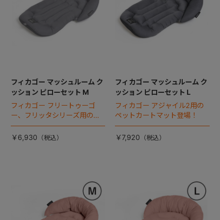
フィカゴー マッシュルーム ク
フィカゴー マッシュルーム ク
ッション ピローセット M
ッション ピローセット L
フィカゴー フリートゥーゴ
フィカゴー アジャイル2用の
ー、フリッタシリーズ用のペ
ペットカートマット登場！
ットカートマット登場！
￥6,930
￥7,920