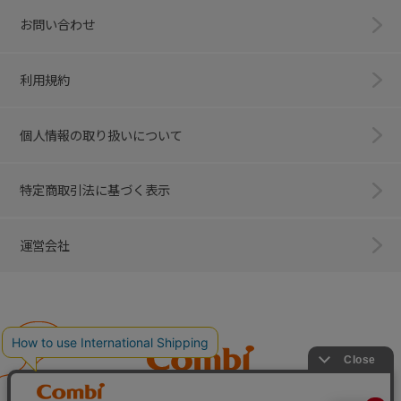
お問い合わせ
利用規約
個人情報の取り扱いについて
特定商取引法に基づく表示
運営会社
Combi