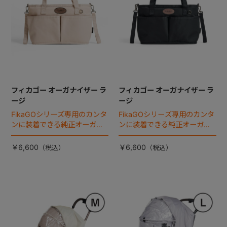
フィカゴー オーガナイザー ラ
フィカゴー オーガナイザー ラ
ージ
ージ
FikaGOシリーズ専用のカンタ
FikaGOシリーズ専用のカンタ
ンに装着できる純正オーガナ
ンに装着できる純正オーガナ
イザー。
イザー。
￥6,600
￥6,600