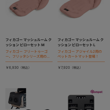
フィカゴー マッシュルーム ク
フィカゴー マッシュルーム ク
ッション ピローセット M
ッション ピローセット L
フィカゴー フリートゥーゴ
フィカゴー アジャイル2用の
ー、フリッタシリーズ用のペ
ペットカートマット登場！
ットカートマット登場！
￥6,930
￥7,920