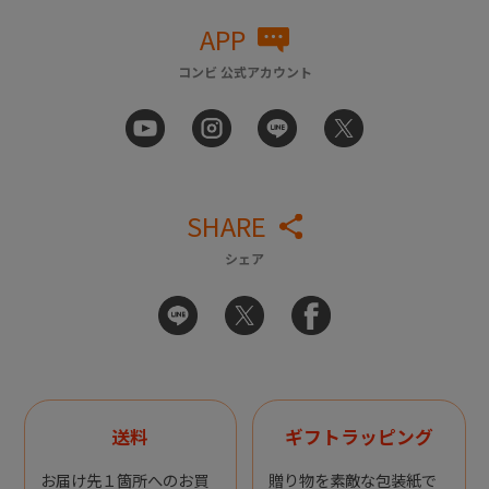
APP
コンビ 公式アカウント
SHARE
シェア
送料
ギフトラッピング
お届け先１箇所へのお買
贈り物を素敵な包装紙で