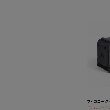
フィカゴー ク
「フィカゴー キ