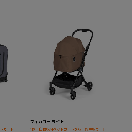
フィカゴー ライト
ットカート
1秒・自動収納ペットカートから、お手頃カート