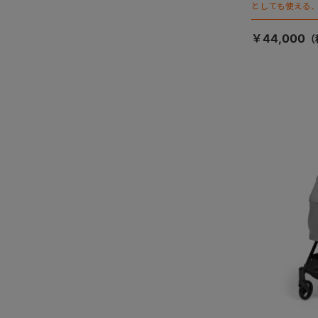
としても使える、
ージが登場！
￥44,000