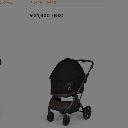
向けケージ
「ライト」が登場！
￥31,900