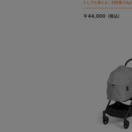
としても使える、耐荷重30㎏
ージが登場！
￥44,000