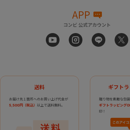
APP
コンビ 公式アカウント
送料
ギフトラ
お届け先１箇所へのお買い上げ代金が
贈り物を素敵な包装
5,500円（税込）
以上で送料無料。
ギフトラッピングO
印！