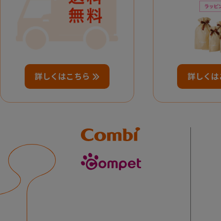
詳しくはこちら
詳しくは
Combi
compet