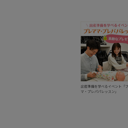
出産準備を学べるイベント「
マ・プレパパレッスン」