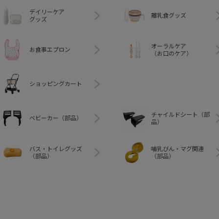
デイリーケア
離乳食グッズ
グッズ
オーラルケア
お食事エプロン
（お口のケア）
ショッピングカート
チャイルドシート（部
ベビーカー（部品）
品）
バス・トイレグッズ
哺乳びん・マグ関連
（部品）
（部品）