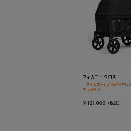
フィカゴー クロス
「フィカゴー」から耐荷重100
デルが登場。
￥121,000