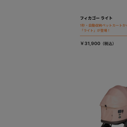
フィカゴー ライト
1秒・自動収納ペットカートか
「ライト」が登場！
￥31,900