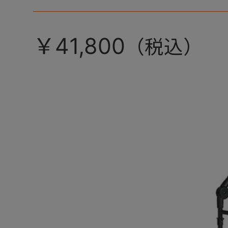
ペットから登場！
￥41,800