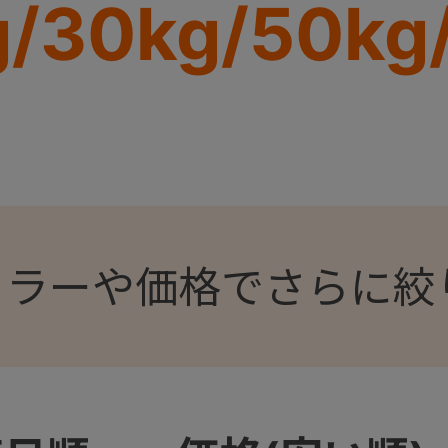
30kg/50kg/
カラーや価格でさらに絞