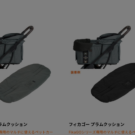
ラムクッション
フィカゴー プラムクッション
ーズ専用のマルチに使えるペットカー
FikaGOシリーズ専用のマルチに使える