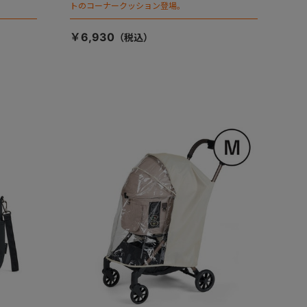
トのコーナークッション登場。
￥6,930