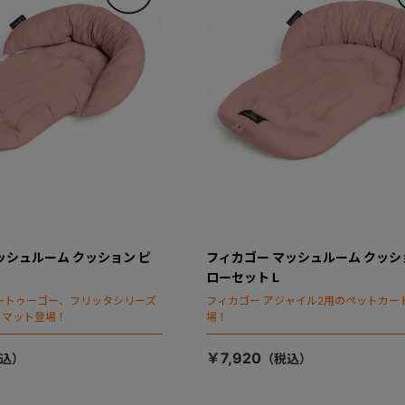
ッシュルーム クッション ピ
フィカゴー マッシュルーム クッシ
ローセット L
ートゥーゴー、フリッタシリーズ
フィカゴー アジャイル2用のペットカー
トマット登場！
場！
￥7,920