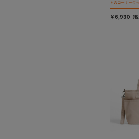
トのコーナーク
￥6,930