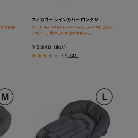
フィカゴー レインカバー ロング M
できる純正
フィカゴー フリートゥーゴーシリーズ専用のレイ
ンカバー。雨の日のお出かけも安心。
￥5,940
3.5
（2）