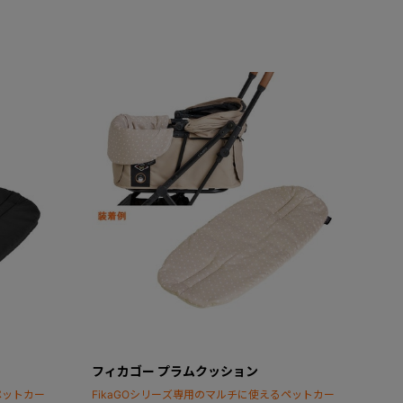
フィカゴー プラムクッション
ペットカー
FikaGOシリーズ専用のマルチに使えるペットカー