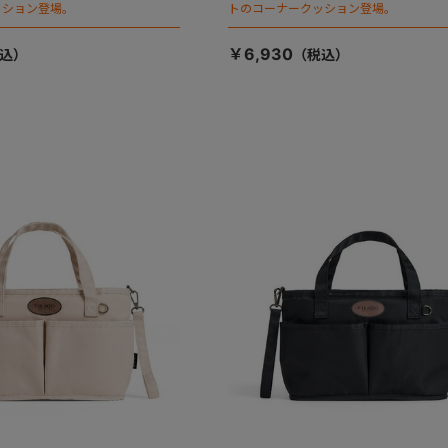
ッション登場。
トのコーナークッション登場。
￥6,930