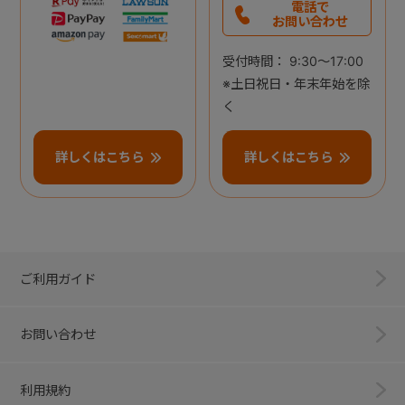
電話で
お問い合わせ
受付時間： 9:30～17:00
※土日祝日・年末年始を除
く
詳しくはこちら
詳しくはこちら
ご利用ガイド
お問い合わせ
利用規約