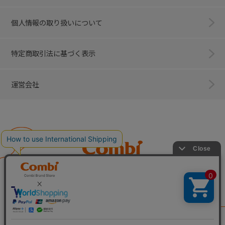
個人情報の取り扱いについて
特定商取引法に基づく表示
運営会社
Combi
子育てに、イノベーションを。
ベビー用品のコンビ株式会社
All Right Reserved. Copyright © Combi Corporation.