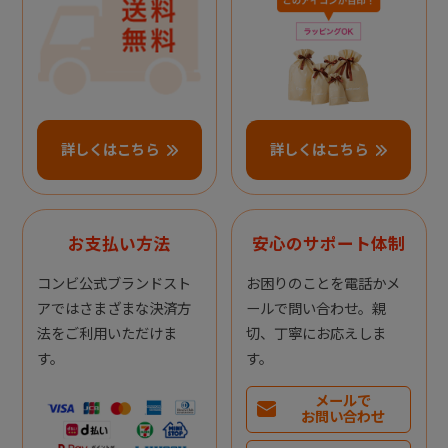
詳しくはこちら
詳しくはこちら
お支払い方法
安心のサポート体制
コンビ公式ブランドスト
お困りのことを電話かメ
アではさまざまな決済方
ールで問い合わせ。親
法をご利用いただけま
切、丁寧にお応えしま
す。
す。
メールで
お問い合わせ