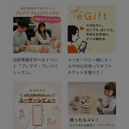
出産準備を学べるイベン
メッセージと一緒にメー
ト「プレママ・プレパパ
ルやSNSを使ってギフト
レッスン」
チケットを贈ろう！