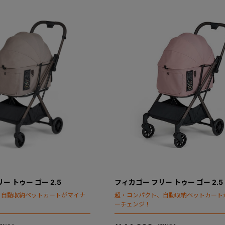
ー トゥー ゴー 2.5
フィカゴー フリー トゥー ゴー 2.5
、自動収納ペットカートがマイナ
超・コンパクト、自動収納ペットカート
ーチェンジ！