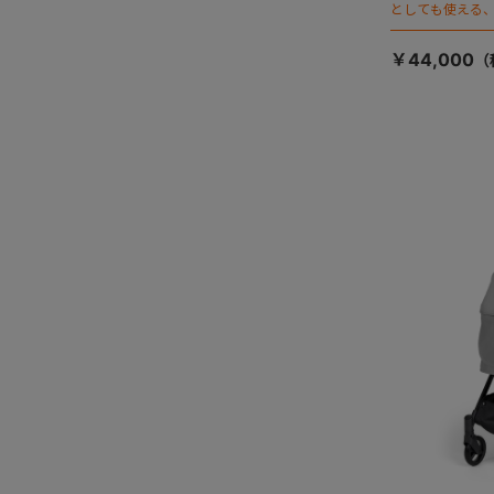
としても使える、
ージが登場！
￥44,000