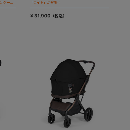
向けケージ
「ライト」が登場！
￥31,900