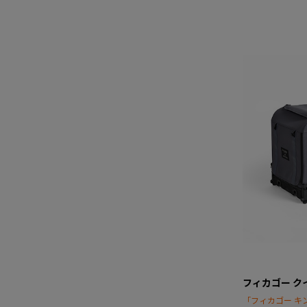
フィカゴー ク
「フィカゴー キ