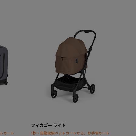
フィカゴー ライト
ットカート
1秒・自動収納ペットカートから、お手頃カート