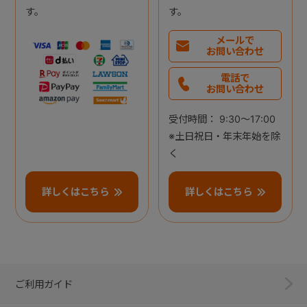
す。
す。
メールで
お問い合わせ
電話で
お問い合わせ
受付時間： 9:30～17:00
※土日祝日・年末年始を除
く
詳しくはこちら
詳しくはこちら
ご利用ガイド