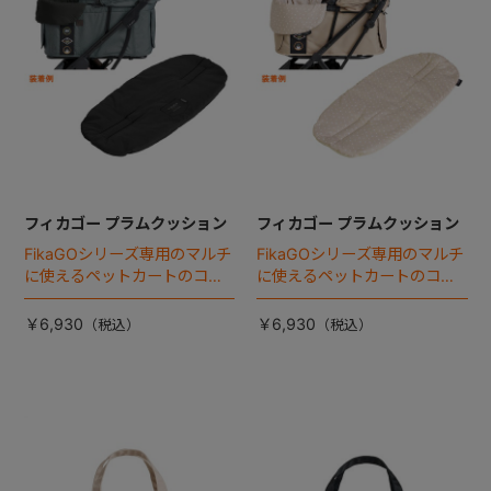
フィカゴー プラムクッション
フィカゴー プラムクッション
FikaGOシリーズ専用のマルチ
FikaGOシリーズ専用のマルチ
に使えるペットカートのコー
に使えるペットカートのコー
ナークッション登場。
ナークッション登場。
￥6,930
￥6,930