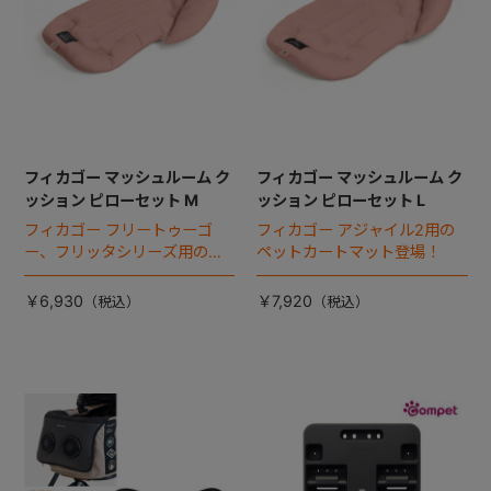
フィカゴー マッシュルーム ク
フィカゴー マッシュルーム ク
ッション ピローセット M
ッション ピローセット L
フィカゴー フリートゥーゴ
フィカゴー アジャイル2用の
ー、フリッタシリーズ用のペ
ペットカートマット登場！
ットカートマット登場！
￥6,930
￥7,920