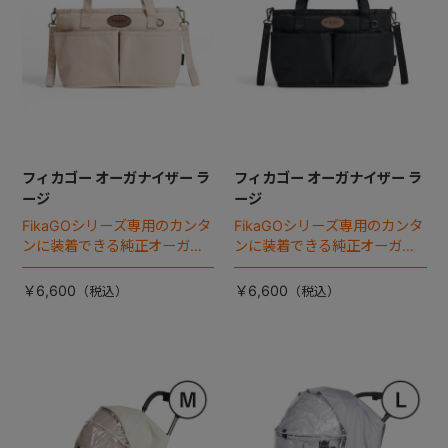
フィカゴー オーガナイザー ラ
フィカゴー オーガナイザー ラ
ージ
ージ
FikaGOシリーズ専用のカンタ
FikaGOシリーズ専用のカンタ
ンに装着できる純正オーガナ
ンに装着できる純正オーガナ
イザー。
イザー。
￥6,600
￥6,600