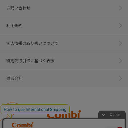
お問い合わせ
利用規約
個人情報の取り扱いについて
特定商取引法に基づく表示
運営会社
Combi