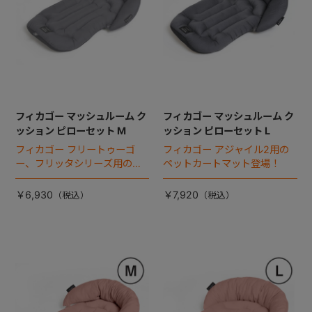
フィカゴー マッシュルーム ク
フィカゴー マッシュルーム ク
ッション ピローセット M
ッション ピローセット L
フィカゴー フリートゥーゴ
フィカゴー アジャイル2用の
ー、フリッタシリーズ用のペ
ペットカートマット登場！
ットカートマット登場！
￥6,930
￥7,920