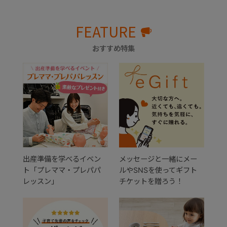
FEATURE
おすすめ特集
出産準備を学べるイベン
メッセージと一緒にメー
ト「プレママ・プレパパ
ルやSNSを使ってギフト
レッスン」
チケットを贈ろう！