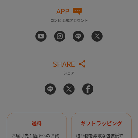
APP
コンビ 公式アカウント
SHARE
シェア
送料
ギフトラッピング
お届け先１箇所へのお買
贈り物を素敵な包装紙で