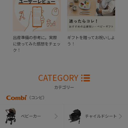
出産準備の参考に。実際
ギフトを贈ってお祝いしよ
に使ってみた感想をチェッ
う！
ク！
CATEGORY
カテゴリー
（コンビ）
ベビーカー
チャイルドシート