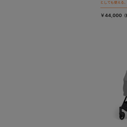
としても使える、
ージが登場！
￥44,000