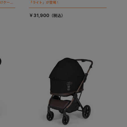
向けケージ
「ライト」が登場！
￥31,900