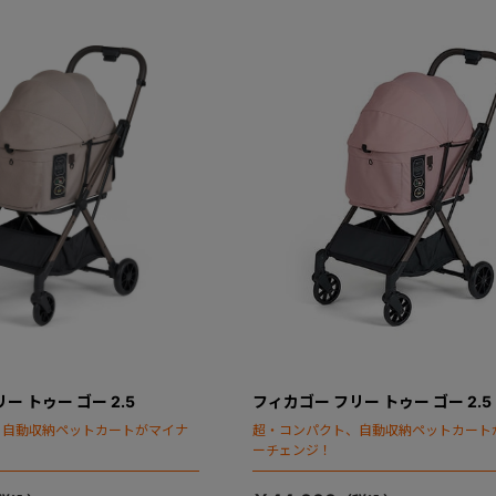
ー トゥー ゴー 2.5
フィカゴー フリー トゥー ゴー 2.5
、自動収納ペットカートがマイナ
超・コンパクト、自動収納ペットカート
ーチェンジ！