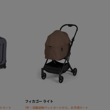
フィカゴー ライト
ットカート
1秒・自動収納ペットカートから、お手頃カート