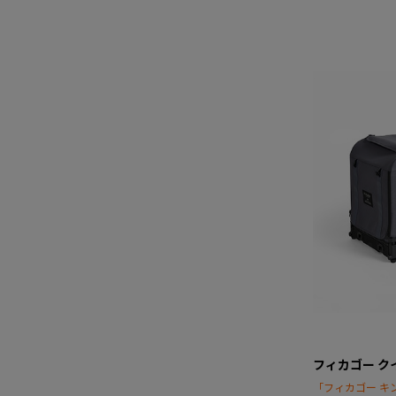
フィカゴー ク
「フィカゴー キ