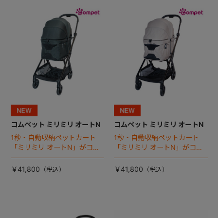
+
+
コムペット ミリミリ オートN
コムペット ミリミリ オートN
1秒・自動収納ペットカート
1秒・自動収納ペットカート
「ミリミリ オートN」がコム
「ミリミリ オートN」がコム
ペットから登場！
ペットから登場！
￥41,800
￥41,800