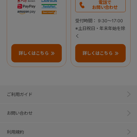
電話で
お問い合わせ
受付時間： 9:30～17:00
※土日祝日・年末年始を除
く
詳しくはこちら
詳しくはこちら
ご利用ガイド
お問い合わせ
利用規約