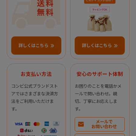
詳しくはこちら
詳しくはこちら
お支払い方法
安心のサポート体制
コンビ公式ブランドスト
お困りのことを電話かメ
アではさまざまな決済方
ールで問い合わせ。親
法をご利用いただけま
切、丁寧にお応えしま
す。
す。
メールで
お問い合わせ