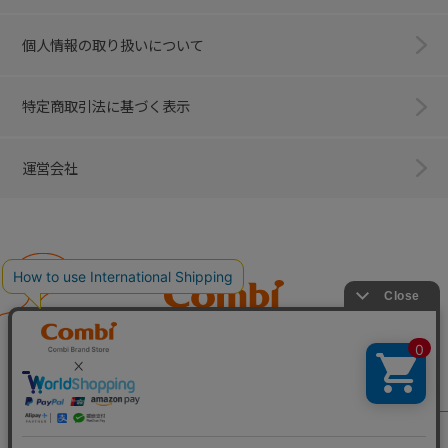
個人情報の取り扱いについて
特定商取引法に基づく表示
運営会社
Combi
子育てに、イノベーションを。
ベビー用品のコンビ株式会社
All Right Reserved. Copyright © Combi Corporation.