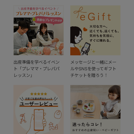
出産準備を学べるイベン
メッセージと一緒にメー
ト「プレママ・プレパパ
ルやSNSを使ってギフト
レッスン」
チケットを贈ろう！