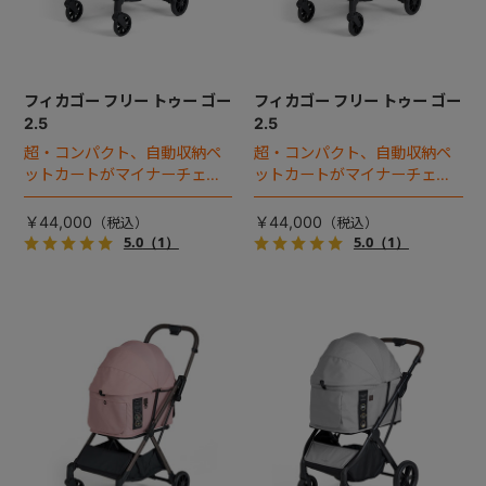
フィカゴー フリー トゥー ゴー
フィカゴー フリー トゥー ゴー
2.5
2.5
超・コンパクト、自動収納ペ
超・コンパクト、自動収納ペ
ットカートがマイナーチェン
ットカートがマイナーチェン
ジ！
ジ！
￥44,000
￥44,000
5.0
（1）
5.0
（1）