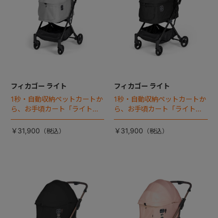
フィカゴー ライト
フィカゴー ライト
1秒・自動収納ペットカートか
1秒・自動収納ペットカートか
ら、お手頃カート「ライト」
ら、お手頃カート「ライト」
が登場！
が登場！
￥31,900
￥31,900