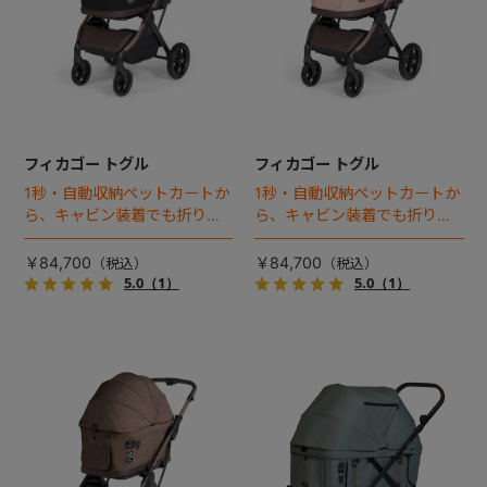
フィカゴー トグル
フィカゴー トグル
1秒・自動収納ペットカートか
1秒・自動収納ペットカートか
ら、キャビン装着でも折りた
ら、キャビン装着でも折りた
ためるモデルが登場！
ためるモデルが登場！
￥84,700
￥84,700
5.0
（1）
5.0
（1）