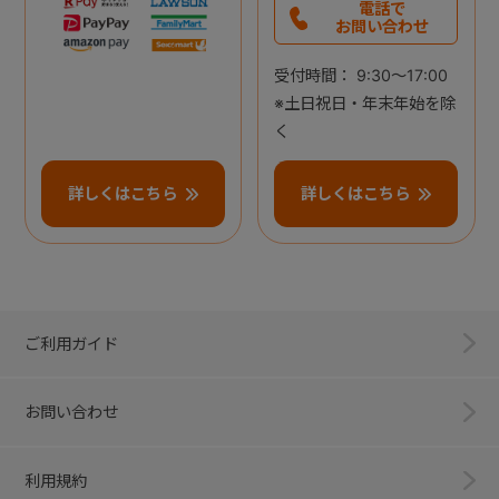
電話で
お問い合わせ
受付時間： 9:30～17:00
※土日祝日・年末年始を除
く
詳しくはこちら
詳しくはこちら
ご利用ガイド
お問い合わせ
利用規約