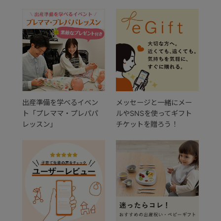
出産準備を学べるイベン
メッセージと一緒にメー
ト「プレママ・プレパパ
ルやSNSを使ってギフト
レッスン」
チケットを贈ろう！