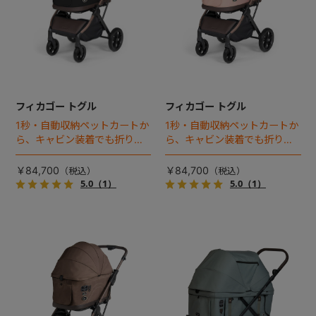
フィカゴー トグル
フィカゴー トグル
1秒・自動収納ペットカートか
1秒・自動収納ペットカートか
ら、キャビン装着でも折りた
ら、キャビン装着でも折りた
ためるモデルが登場！
ためるモデルが登場！
￥84,700
￥84,700
5.0
（1）
5.0
（1）