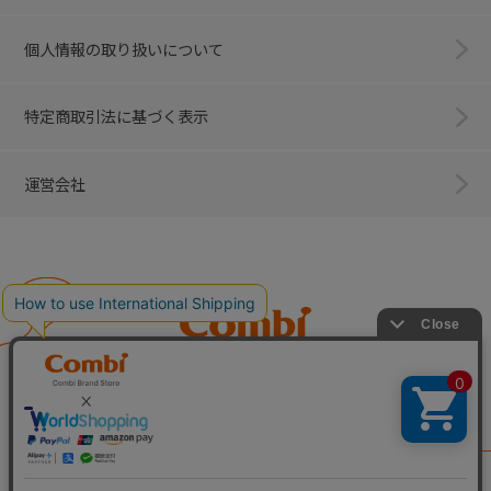
個人情報の取り扱いについて
特定商取引法に基づく表示
運営会社
Combi
子育てに、イノベーションを。
ベビー用品のコンビ株式会社
All Right Reserved. Copyright © Combi Corporation.