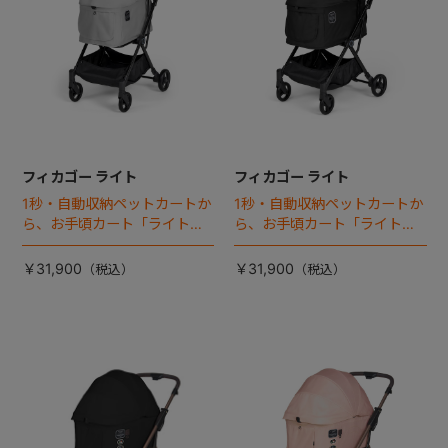
フィカゴー ライト
フィカゴー ライト
1秒・自動収納ペットカートか
1秒・自動収納ペットカートか
ら、お手頃カート「ライト」
ら、お手頃カート「ライト」
が登場！
が登場！
￥31,900
￥31,900