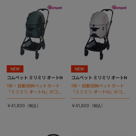
+
+
コムペット ミリミリ オートN
コムペット ミリミリ オートN
1秒・自動収納ペットカート
1秒・自動収納ペットカート
「ミリミリ オートN」がコム
「ミリミリ オートN」がコム
ペットから登場！
ペットから登場！
￥41,800
￥41,800