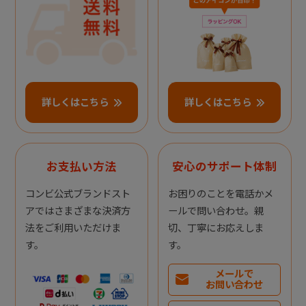
詳しくはこちら
詳しくはこちら
お支払い方法
安心のサポート体制
コンビ公式ブランドスト
お困りのことを電話かメ
アではさまざまな決済方
ールで問い合わせ。親
法をご利用いただけま
切、丁寧にお応えしま
す。
す。
メールで
お問い合わせ