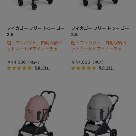
フィカゴー フリー トゥー ゴー
フィカゴー フリー トゥー ゴー
2.5
2.5
超・コンパクト、自動収納ペ
超・コンパクト、自動収納ペ
ットカートがマイナーチェン
ットカートがマイナーチェン
ジ！
ジ！
￥44,000
￥44,000
5.0
（1）
5.0
（1）