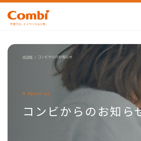
HOME
コンビからのお知らせ
About us
コンビからのお知ら