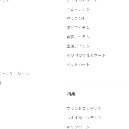
ベビーラック
抱っこひも
遊びアイテム
食事アイテム
生活アイテム
その他の育児サポート
ペットカート
ミュニケーション
援
特集
ブランドコンテンツ
おすすめコンテンツ
キャンペーン