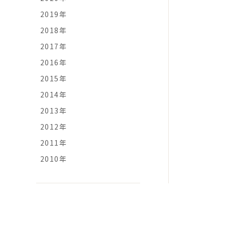
2019年
2018年
2017年
2016年
2015年
2014年
2013年
2012年
2011年
2010年