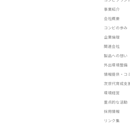
事業紹介
会社概要
コンビの歩み
企業倫理
関連会社
製品への想い
外出環境整備
情報提供・コ
次世代育成支
環境経営
重点的な活動
採用情報
リンク集