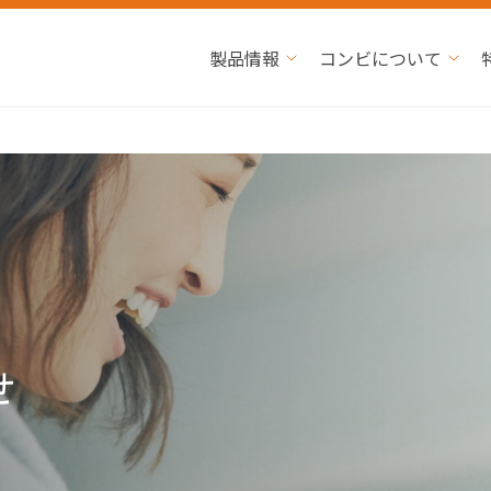
製品情報
コンビについて
せ