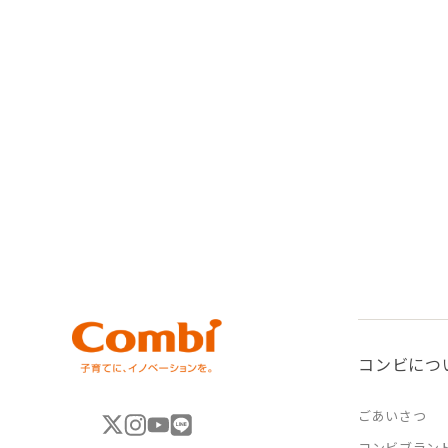
コンビにつ
ごあいさつ
コンビブラン