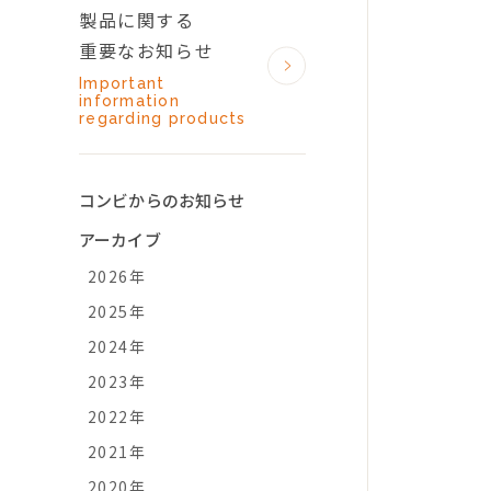
製品に関する
重要なお知らせ
Important
information
regarding products
コンビからのお知らせ
アーカイブ
2026年
2025年
2024年
2023年
2022年
2021年
2020年