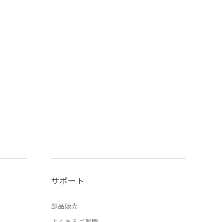
サポート
部品販売
よくあるご質問