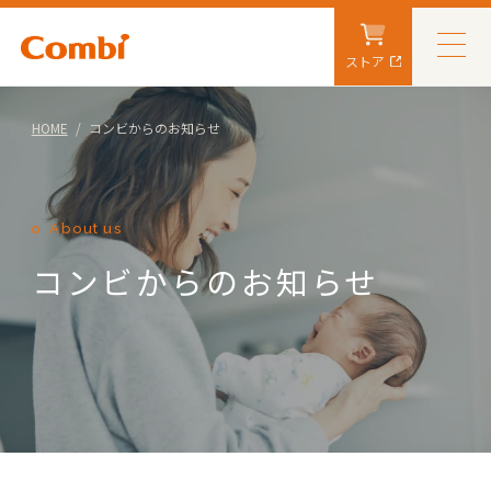
ストア
HOME
コンビからのお知らせ
About us
コンビからのお知らせ