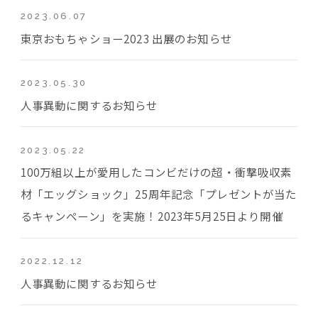
2023.06.07
東京おもちゃショー2023 出展のお知らせ
2023.05.30
人事異動に関するお知らせ
2023.05.22
100万組以上が愛用したコンビだけの超・衝撃吸収素
材「エッグショック」25周年記念「プレゼントが当た
るキャンペーン」を実施！2023年5月25日より開催
2022.12.12
人事異動に関するお知らせ