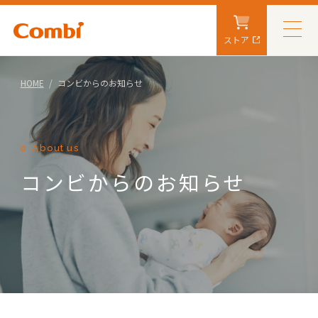
ストア
HOME
コンビからのお知らせ
About us
コンビからのお知らせ