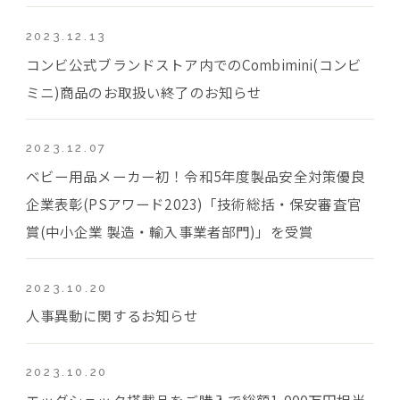
2023.12.13
コンビ公式ブランドストア内でのCombimini(コンビ
ミニ)商品のお取扱い終了のお知らせ
2023.12.07
ベビー用品メーカー初！令和5年度製品安全対策優良
企業表彰(PSアワード2023)「技術総括・保安審査官
賞(中小企業 製造・輸入事業者部門)」を受賞
2023.10.20
人事異動に関するお知らせ
2023.10.20
エッグショック搭載品をご購入で総額1,000万円相当