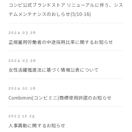
コンビ公式ブランドストア リニューアルに伴う、シス
テムメンテナンスのおしらせ(5/10-16)
2024.03.26
正規雇用労働者の中途採用比率に関するお知らせ
2024.03.26
女性活躍推進法に基づく情報公表について
2024.02.16
Combimini(コンビミニ)商標使用許諾のお知らせ
2023.12.25
人事異動に関するお知らせ