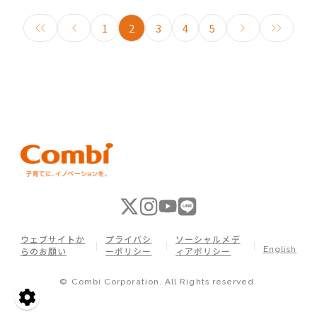
1
2
3
4
5
ウェブサイトか
プライバシ
ソーシャルメデ
English
らのお願い
ーポリシー
ィアポリシー
© Combi Corporation. All Rights reserved.