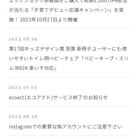
が当たる「子育てデビュー応援キャンペーン」を実
施！ 2023年10月27日より開催
2023.08.24
第17回キッズデザイン賞 受賞 車椅子ユーザーにも使
いやすいトイレ用ベビーチェア「ベビーキープ・スリ
ム W62K 車いす対応」
2023.07.03
ecoact(エコアクト)サービス終了のお知らせ
2023.06.26
Instagramでの悪質な偽アカウントにご注意下さい