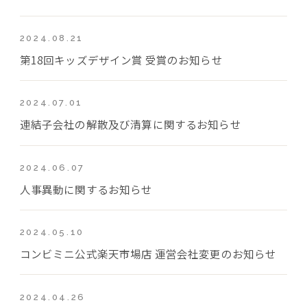
2024.08.21
第18回キッズデザイン賞 受賞のお知らせ
2024.07.01
連結子会社の解散及び清算に関するお知らせ
2024.06.07
人事異動に関するお知らせ
2024.05.10
コンビミニ公式楽天市場店 運営会社変更のお知らせ
2024.04.26