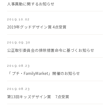
人事異動に関するお知らせ
2019.10.02
2019年グッドデザイン賞 4点受賞
2019.09.30
公正取引委員会の排除措置命令に基づくお知らせ
2019.08.23
「 プチ・FamilyMarket」開催のお知らせ
2019.08.23
第13回キッズデザイン賞 7点受賞