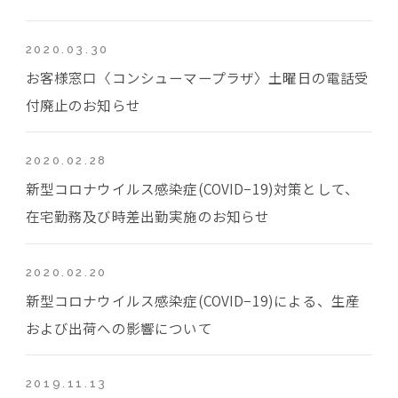
2020.03.30
お客様窓口〈コンシューマープラザ〉土曜日の電話受
付廃止のお知らせ
2020.02.28
新型コロナウイルス感染症(COVID−19)対策として、
在宅勤務及び時差出勤実施のお知らせ
2020.02.20
新型コロナウイルス感染症(COVID−19)による、生産
および出荷への影響について
2019.11.13