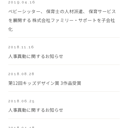
2019.04.16
ベビーシッター、 保育士の人材派遣、 保育サービス
を展開する 株式会社ファミリー・サポートを子会社
化
2018.11.16
人事異動に関するお知らせ
2018.08.28
第12回キッズデザイン賞 3作品受賞
2018.06.25
人事異動に関するお知らせ
2018.04.18