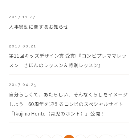
2017.11.27
人事異動に関するお知らせ
2017.08.21
第11回キッズデザイン賞 受賞!『コンビプレママレッ
スン きほんのレッスン＆特別レッスン』
2017.04.25
自分らしくて、あたらしい、そんなくらしをイメージ
しよう。60周年を迎えるコンビのスペシャルサイト
「Ikuji no Honto（育児のホント）」公開！