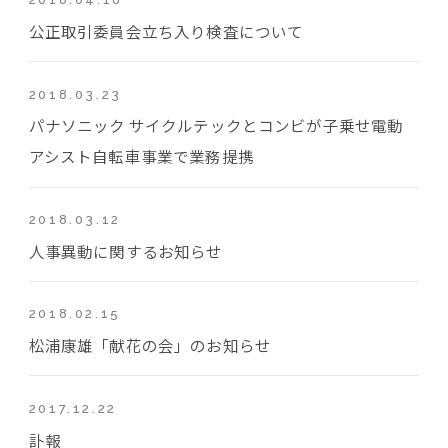
公正取引委員会立ち入り検査について
2018.03.23
パナソニック サイクルテックとコンビが子乗せ電動
アシスト自転車事業で業務提携
2018.03.12
人事異動に関するお知らせ
2018.02.15
松浦康雄「献花の会」のお知らせ
2017.12.22
訃報