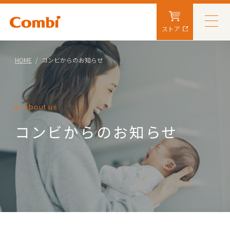
ストア
HOME
コンビからのお知らせ
About us
コンビからのお知らせ