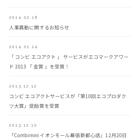
2014.02.18
人事異動に関するお知らせ
2014.01.14
「 コンビ エコアクト 」 サービスがエコマークアワー
ド 2013 「 金賞 」を受賞！
2013.12.12
コンビ エコアクトサービスが「第10回エコプロダク
ツ大賞」奨励賞を受賞
2013.12.10
「Combimini イオンモール幕張新都心店」12月20日