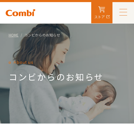
ストア
HOME
コンビからのお知らせ
About us
コンビからのお知らせ