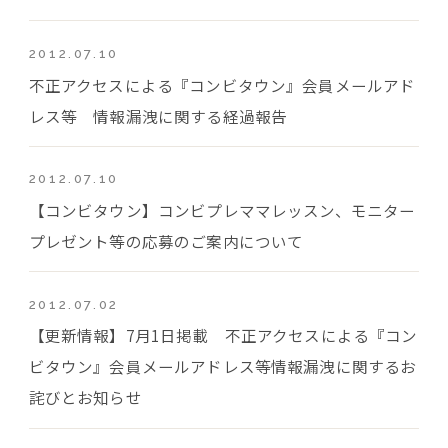
2012.07.10
不正アクセスによる『コンビタウン』会員メールアド
レス等 情報漏洩に関する経過報告
2012.07.10
【コンビタウン】コンビプレママレッスン、モニター
プレゼント等の応募のご案内について
2012.07.02
【更新情報】7月1日掲載 不正アクセスによる『コン
ビタウン』会員メールアドレス等情報漏洩に関するお
詫びとお知らせ