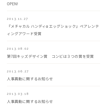
OPEN!
2013.11.27
『メチャカル ハンディα エッグショック』ペアレンテ
ィングアワード受賞
2013.08.02
第7回キッズデザイン賞 コンビは３つの賞を受賞
2013.06.27
人事異動に関するお知らせ
2013.03.18
人事異動に関するお知らせ