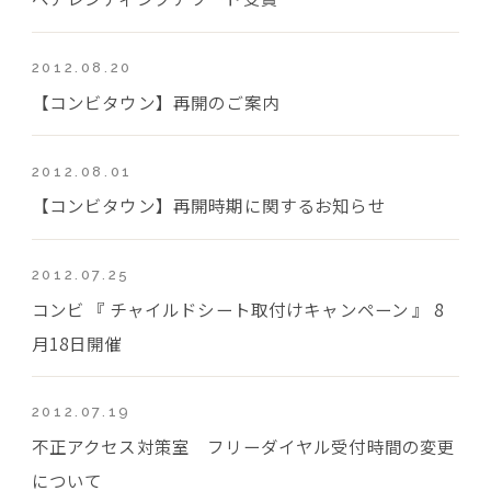
2012.08.20
【コンビタウン】再開のご案内
2012.08.01
【コンビタウン】再開時期に関するお知らせ
2012.07.25
コンビ 『 チャイルドシート取付けキャンペーン 』 8
月18日開催
2012.07.19
不正アクセス対策室 フリーダイヤル受付時間の変更
について