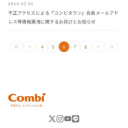
2012.07.01
不正アクセスによる『コンビタウン』会員メールアド
レス等情報漏洩に関するお詫びとお知らせ
4
5
6
7
8