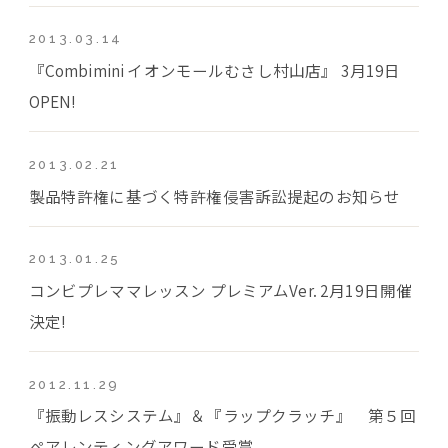
2013.03.14
『Combimini イオンモールむさし村山店』 3月19日
OPEN!
2013.02.21
製品特許権に基づく特許権侵害訴訟提起のお知らせ
2013.01.25
コンビプレママレッスン プレミアムVer. 2月19日開催
決定!
2012.11.29
『振動レスシステム』＆『ラップクラッチ』 第５回
ペアレンティングアワード受賞