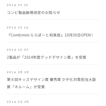
2014.10.22
コンビ製品価格改定のお知らせ
2014.10.15
『Combimini ららぽーと和泉店』10月30日OPEN !
2014.10.07
2製品が「2014年度グッドデザイン賞」を受賞
2014.08.06
第８回キッズデザイン賞 優秀賞 少子化対策担当大臣
賞「ネルーム」が受賞
2014.03.26