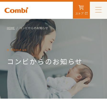
ストア
HOME
コンビからのお知らせ
About us
コンビからのお知らせ