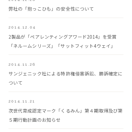
弊社の「抱っこひも」の安全性について
2014.12.04
2製品が「ペアレンティングアワード2014」を受賞
「ネルームシリーズ」「サットフィット4ウェイ」
2014.11.26
サンジェニック社による特許権侵害訴訟、勝訴確定に
ついて
2014.11.21
次世代育成認定マーク「くるみん」第４期取得及び第
５期行動計画のお知らせ