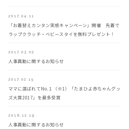
2017.04.11
「お着替えカンタン実感キャンペーン」開催 先着で
ラップクラッチ・ベビースタイを無料プレゼント！
2017.03.02
人事異動に関するお知らせ
2017.02.15
ママに選ばれてNo.１（※1）「たまひよ赤ちゃんグッ
ズ大賞2017」を最多受賞
2016.12.19
人事異動に関するお知らせ