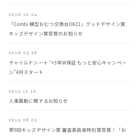
2016.10.04
「Combi 横型おむつ交換台OK21」グッドデザイン賞
キッズデザイン賞受賞のお知らせ
2016.03.28
チャイルドシート “+3年W保証 もっと安心キャンペー
ン”4月スタート
2015.12.10
人事異動に関するお知らせ
2015.08.03
第9回キッズデザイン賞 審査委員長特別賞受賞！「お