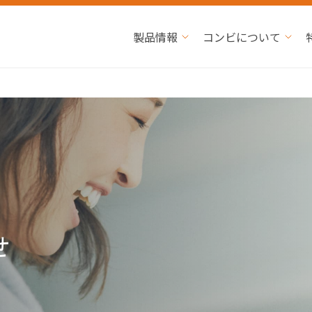
製品情報
コンビについて
せ