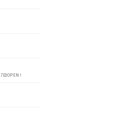
7日OPEN！