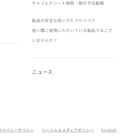
チャイルドシート取扱・取付方法動画
製品の安全な使いかたアドバイス
長い間ご使用いただいている製品ではござ
いませんか？
ニュース
ライバシーポリシー
ソーシャルメディアポリシー
English