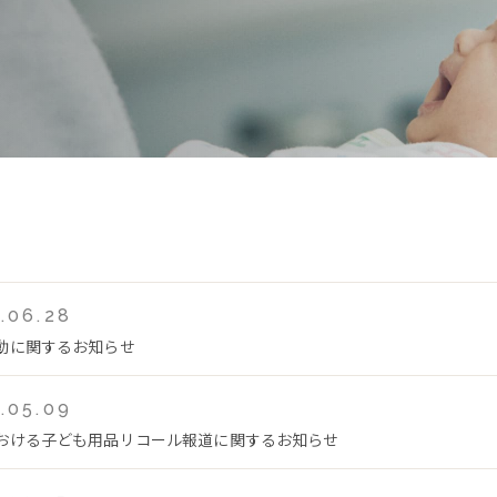
.06.28
動に関するお知らせ
.05.09
おける子ども用品リコール報道に関するお知らせ