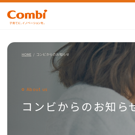
HOME
コンビからのお知らせ
About us
コンビからのお知ら