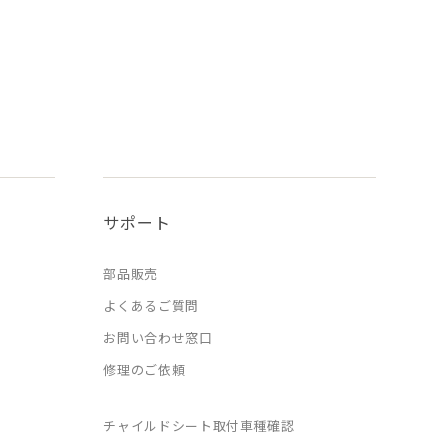
サポート
部品販売
よくあるご質問
お問い合わせ窓口
修理のご依頼
チャイルドシート取付車種確認