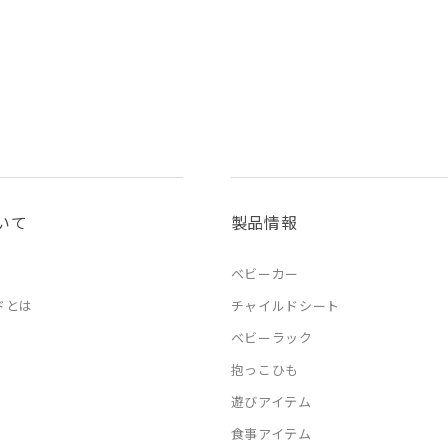
いて
製品情報
ベビーカー
ドとは
チャイルドシート
ベビーラック
抱っこひも
遊びアイテム
食事アイテム