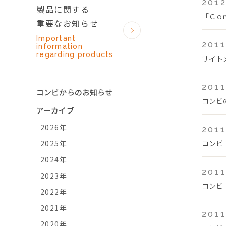
2012
製品に関する
「Ｃｏ
重要なお知らせ
Important
2011
information
regarding products
サイト
2011
コンビからのお知らせ
コンビ
アーカイブ
2026年
2011
2025年
コンビ
2024年
2011
2023年
コンビ
2022年
2021年
2011
2020年