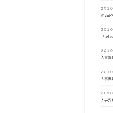
2010
第3回
2010
『te
2010
人事異
2010
人事異
2010
人事異