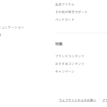
生活アイテム
その他の育児サポート
ペットカート
ミュニケーション
援
特集
ブランドコンテンツ
おすすめコンテンツ
キャンペーン
ウェブサイトからのお願い
プ