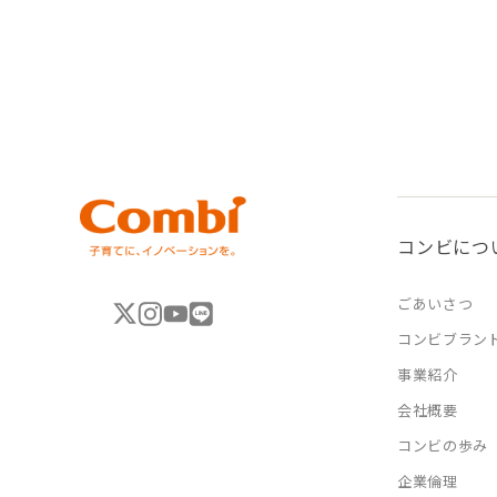
コンビにつ
ごあいさつ
コンビブラン
事業紹介
会社概要
コンビの歩み
企業倫理