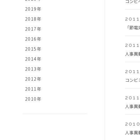
コンビ
2019年
2018年
2011
「節電
2017年
2016年
2011
2015年
人事異
2014年
2013年
2011
2012年
コンビミ
2011年
2011
2010年
人事異
2010
人事異