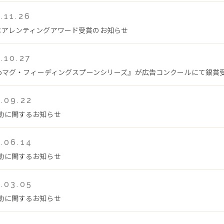
.11.26
ペアレンティングアワード受賞のお知らせ
.10.27
teoマグ・フィーディングスプーンシリーズ』が広告コンクールにて銀賞
.09.22
動に関するお知らせ
.06.14
動に関するお知らせ
.03.05
動に関するお知らせ