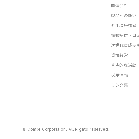
関連会社
製品への想い
外出環境整備
情報提供・コ
次世代育成支
環境経営
重点的な活動
採用情報
リンク集
© Combi Corporation. All Rights reserved.