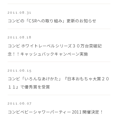
2011.08.31
コンビの「CSRへの取り組み」更新のお知らせ
2011.08.18
コンビ ホワイトレーベルシリーズ３０万台突破記
念！！キャッシュバックキャンペーン実施
2011.06.15
コンビ「いろんなあけかた」『日本おもちゃ大賞２０
１１』で優秀賞を受賞
2011.06.07
コンビベビーシャワーパーティー 2011 開催決定！