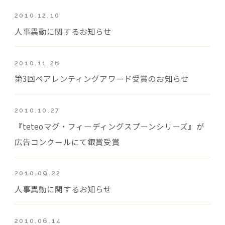
2010.12.10
人事異動に関するお知らせ
2010.11.26
第3回ペアレンティングアワード受賞のお知らせ
2010.10.27
『teteoマグ・フィーディングスプーンシリーズ』が
広告コンクールにて銀賞受賞
2010.09.22
人事異動に関するお知らせ
2010.06.14