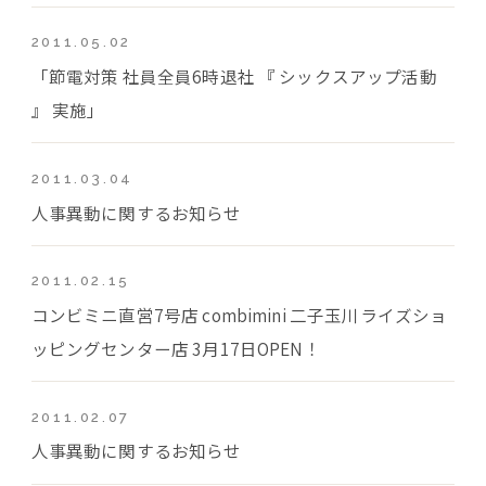
2011.05.02
「節電対策 社員全員6時退社 『 シックスアップ活動
』 実施」
2011.03.04
人事異動に関するお知らせ
2011.02.15
コンビミニ直営7号店 combimini 二子玉川ライズショ
ッピングセンター店 3月17日OPEN！
2011.02.07
人事異動に関するお知らせ