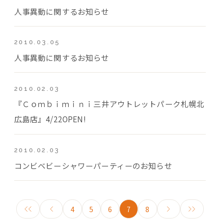
人事異動に関するお知らせ
2010.03.05
人事異動に関するお知らせ
2010.02.03
『Ｃｏｍｂｉｍｉｎｉ三井アウトレットパーク札幌北
広島店』4/22OPEN!
2010.02.03
コンビベビーシャワーパーティーのお知らせ
4
5
6
7
8