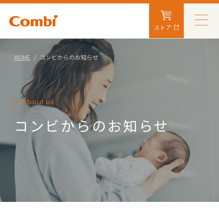
ストア
HOME
コンビからのお知らせ
About us
コンビからのお知らせ