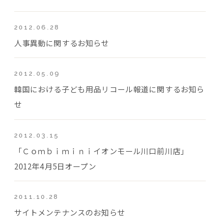
2012.06.28
人事異動に関するお知らせ
2012.05.09
韓国における子ども用品リコール報道に関するお知ら
せ
2012.03.15
「Ｃｏｍｂｉｍｉｎｉイオンモール川口前川店」
2012年4月5日オープン
2011.10.28
サイトメンテナンスのお知らせ