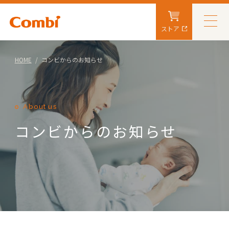
ストア
HOME
コンビからのお知らせ
About us
コンビからのお知らせ