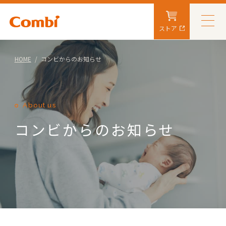
ストア
HOME
コンビからのお知らせ
About us
コンビからのお知らせ