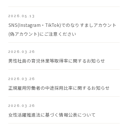
2026.05.13
SNS(Instagram・TikTok)でのなりすましアカウント
(偽アカウント)にご注意ください
2026.03.26
男性社員の育児休業等取得率に関するお知らせ
2026.03.26
正規雇用労働者の中途採用比率に関するお知らせ
2026.03.26
女性活躍推進法に基づく情報公表について