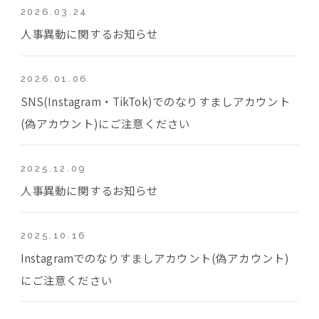
2026.03.24
人事異動に関するお知らせ
2026.01.06
SNS(Instagram・TikTok)でのなりすましアカウント
(偽アカウント)にご注意ください
2025.12.09
人事異動に関するお知らせ
2025.10.16
Instagramでのなりすましアカウント(偽アカウント)
にご注意ください