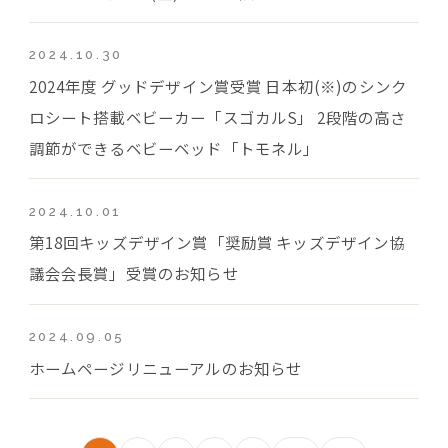
2024.10.30
2024年度 グッドデザイン賞受賞 日本初(※)のシンク
ロシート搭載ベビーカー「スゴカルS」 2段階の高さ
調節ができるベビーベッド「トモネル」
2024.10.01
第18回キッズデザイン賞「奨励賞 キッズデザイン協
議会会長賞」受賞のお知らせ
2024.09.05
ホームページリニューアルのお知らせ