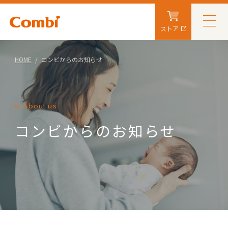
ストア
HOME
コンビからのお知らせ
About us
コンビからのお知らせ