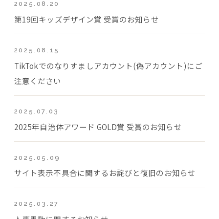
2025.08.20
第19回キッズデザイン賞 受賞のお知らせ
2025.08.15
TikTokでのなりすましアカウント(偽アカウント)にご
注意ください
2025.07.03
2025年自治体アワード GOLD賞 受賞のお知らせ
2025.05.09
サイト表示不具合に関するお詫びと復旧のお知らせ
2025.03.27
人事異動に関するお知らせ