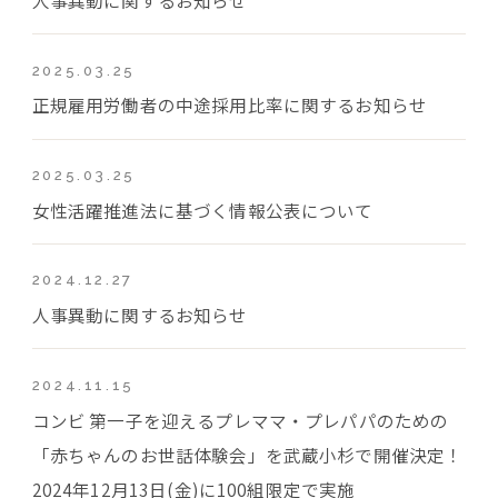
2025.03.25
正規雇用労働者の中途採用比率に関するお知らせ
2025.03.25
女性活躍推進法に基づく情報公表について
2024.12.27
人事異動に関するお知らせ
2024.11.15
コンビ 第一子を迎えるプレママ・プレパパのための
「赤ちゃんのお世話体験会」を武蔵小杉で開催決定！
2024年12月13日(金)に100組限定で実施