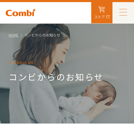
ストア
HOME
コンビからのお知らせ
About us
コンビからのお知らせ