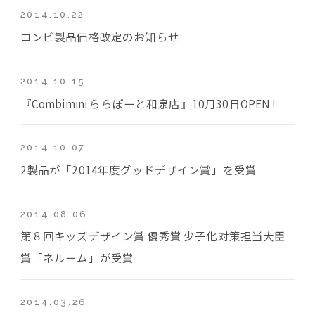
2014.10.22
コンビ製品価格改定のお知らせ
2014.10.15
『Combimini ららぽーと和泉店』10月30日OPEN !
2014.10.07
2製品が「2014年度グッドデザイン賞」を受賞
2014.08.06
第８回キッズデザイン賞 優秀賞 少子化対策担当大臣
賞「ネルーム」が受賞
2014.03.26