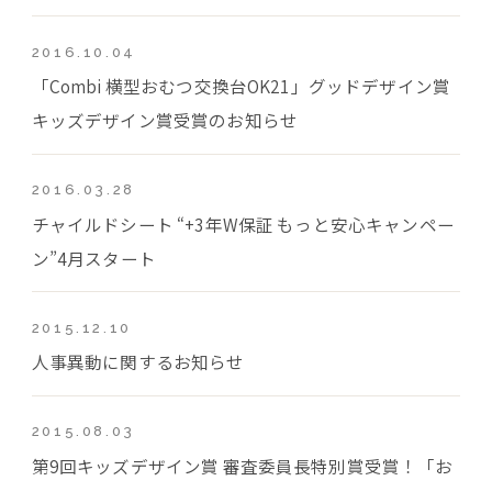
2016.10.04
「Combi 横型おむつ交換台OK21」グッドデザイン賞
キッズデザイン賞受賞のお知らせ
2016.03.28
チャイルドシート “+3年W保証 もっと安心キャンペー
ン”4月スタート
2015.12.10
人事異動に関するお知らせ
2015.08.03
第9回キッズデザイン賞 審査委員長特別賞受賞！「お