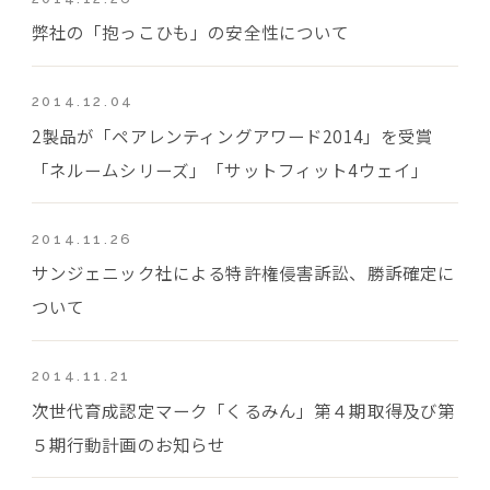
弊社の「抱っこひも」の安全性について
2014.12.04
2製品が「ペアレンティングアワード2014」を受賞
「ネルームシリーズ」「サットフィット4ウェイ」
2014.11.26
サンジェニック社による特許権侵害訴訟、勝訴確定に
ついて
2014.11.21
次世代育成認定マーク「くるみん」第４期取得及び第
５期行動計画のお知らせ