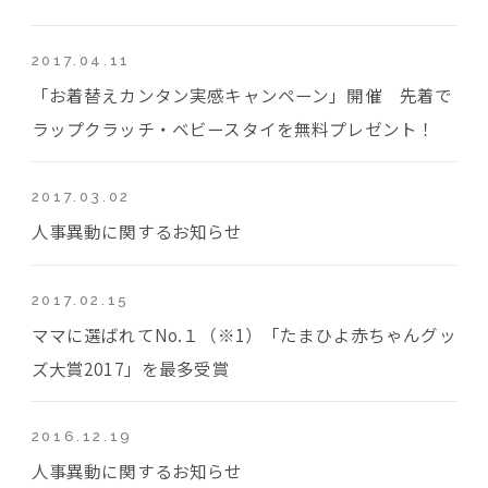
2017.04.11
「お着替えカンタン実感キャンペーン」開催 先着で
ラップクラッチ・ベビースタイを無料プレゼント！
2017.03.02
人事異動に関するお知らせ
2017.02.15
ママに選ばれてNo.１（※1）「たまひよ赤ちゃんグッ
ズ大賞2017」を最多受賞
2016.12.19
人事異動に関するお知らせ