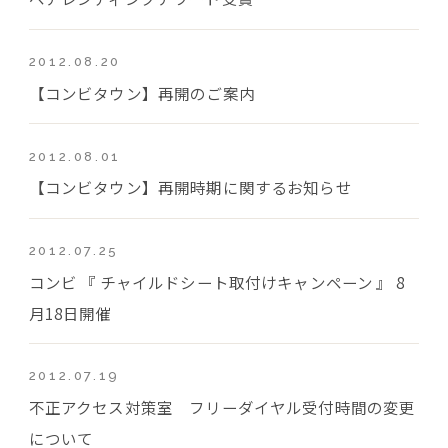
2012.08.20
【コンビタウン】再開のご案内
2012.08.01
【コンビタウン】再開時期に関するお知らせ
2012.07.25
コンビ 『 チャイルドシート取付けキャンペーン 』 8
月18日開催
2012.07.19
不正アクセス対策室 フリーダイヤル受付時間の変更
について