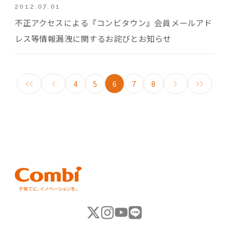
2012.07.01
不正アクセスによる『コンビタウン』会員メールアド
レス等情報漏洩に関するお詫びとお知らせ
4
5
6
7
8