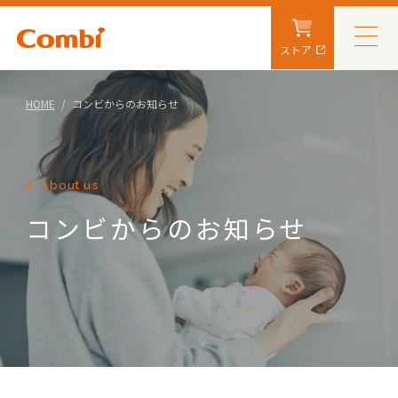
ストア
HOME
コンビからのお知らせ
About us
コンビからのお知らせ