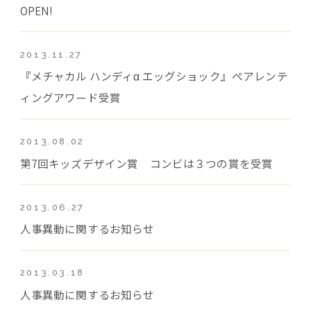
OPEN!
2013.11.27
『メチャカル ハンディα エッグショック』ペアレンテ
ィングアワード受賞
2013.08.02
第7回キッズデザイン賞 コンビは３つの賞を受賞
2013.06.27
人事異動に関するお知らせ
2013.03.18
人事異動に関するお知らせ