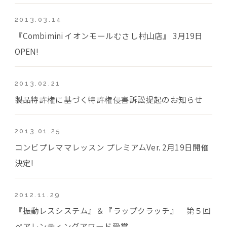
2013.03.14
『Combimini イオンモールむさし村山店』 3月19日
OPEN!
2013.02.21
製品特許権に基づく特許権侵害訴訟提起のお知らせ
2013.01.25
コンビプレママレッスン プレミアムVer. 2月19日開催
決定!
2012.11.29
『振動レスシステム』＆『ラップクラッチ』 第５回
ペアレンティングアワード受賞