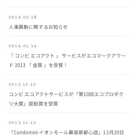
2014.02.18
人事異動に関するお知らせ
2014.01.14
「 コンビ エコアクト 」 サービスがエコマークアワー
ド 2013 「 金賞 」を受賞！
2013.12.12
コンビ エコアクトサービスが「第10回エコプロダク
ツ大賞」奨励賞を受賞
2013.12.10
「Combimini イオンモール幕張新都心店」12月20日