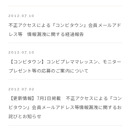
2012.07.10
不正アクセスによる『コンビタウン』会員メールアド
レス等 情報漏洩に関する経過報告
2012.07.10
【コンビタウン】コンビプレママレッスン、モニター
プレゼント等の応募のご案内について
2012.07.02
【更新情報】7月1日掲載 不正アクセスによる『コン
ビタウン』会員メールアドレス等情報漏洩に関するお
詫びとお知らせ