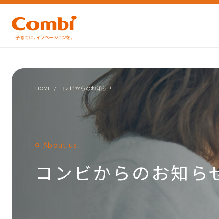
HOME
コンビからのお知らせ
About us
コンビからのお知ら