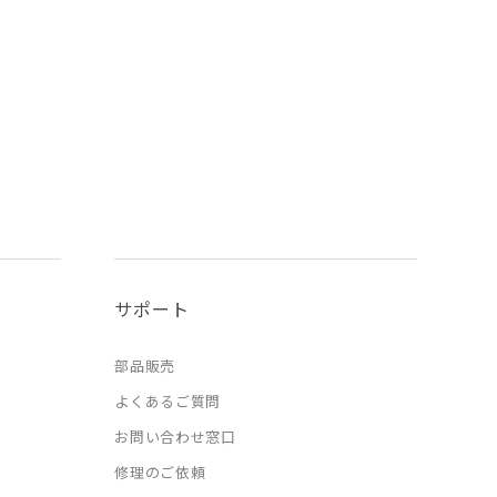
サポート
部品販売
よくあるご質問
お問い合わせ窓口
修理のご依頼