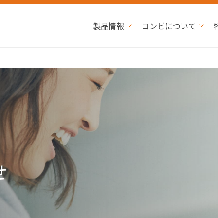
製品情報
コンビについて
せ