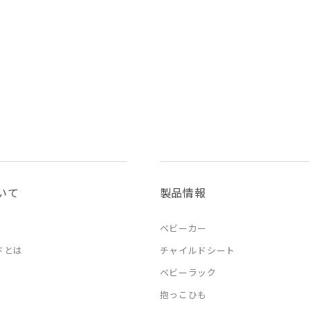
いて
製品情報
ベビーカー
ドとは
チャイルドシート
ベビーラック
抱っこひも