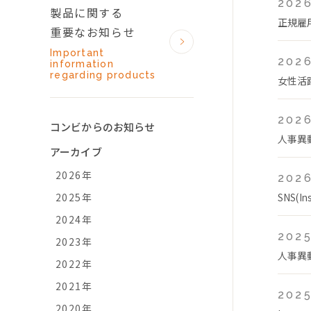
2026
製品に関する
正規雇
重要なお知らせ
Important
2026
information
regarding products
女性活
2026
コンビからのお知らせ
人事異
アーカイブ
2026年
2026
2025年
SNS(
2024年
2025
2023年
人事異
2022年
2021年
2025
2020年