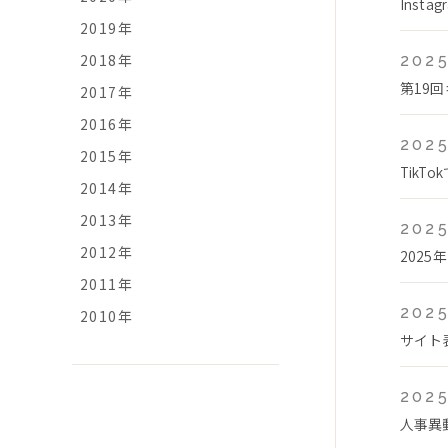
Ins
2019年
2018年
2025
第19
2017年
2016年
2025
2015年
Tik
2014年
2013年
2025
2012年
2025
2011年
2025
2010年
サイト
2025
人事異