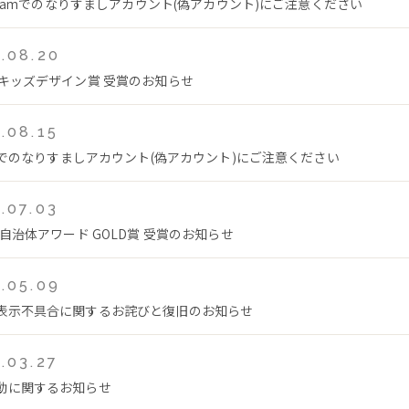
tagramでのなりすましアカウント(偽アカウント)にご注意ください
.08.20
回キッズデザイン賞 受賞のお知らせ
.08.15
Tokでのなりすましアカウント(偽アカウント)にご注意ください
.07.03
年自治体アワード GOLD賞 受賞のお知らせ
.05.09
表示不具合に関するお詫びと復旧のお知らせ
.03.27
動に関するお知らせ