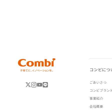
コンビにつ
ごあいさつ
コンビブラン
事業紹介
会社概要