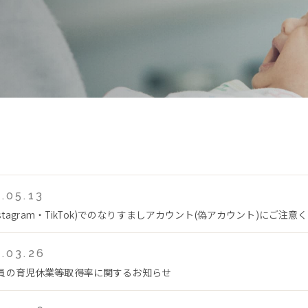
.05.13
Instagram・TikTok)でのなりすましアカウント(偽アカウント)にご注意
.03.26
員の育児休業等取得率に関するお知らせ