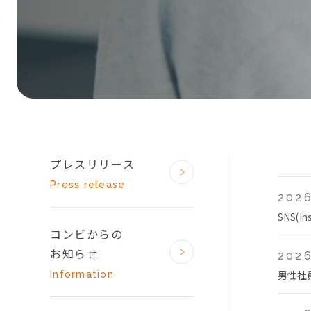
プレスリリース
Press release
2026
SNS(
コンビからの
お知らせ
2026
男性社
Information