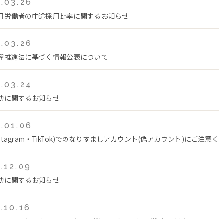
.03.26
用労働者の中途採用比率に関するお知らせ
.03.26
躍推進法に基づく情報公表について
.03.24
動に関するお知らせ
.01.06
Instagram・TikTok)でのなりすましアカウント(偽アカウント)にご注意
.12.09
動に関するお知らせ
.10.16