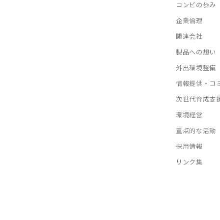
コンビの歩み
企業倫理
関連会社
製品への想い
外出環境整備
情報提供・コ
次世代育成支
環境経営
重点的な活動
採用情報
リンク集