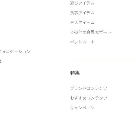
遊びアイテム
食事アイテム
生活アイテム
その他の育児サポート
ペットカート
ミュニケーション
援
特集
ブランドコンテンツ
おすすめコンテンツ
キャンペーン