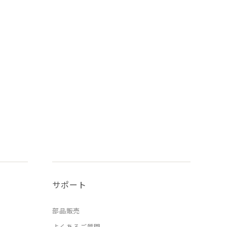
サポート
部品販売
よくあるご質問