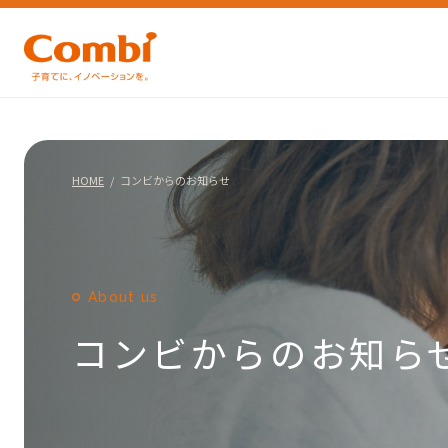
HOME
コンビからのお知らせ
About us
コンビからのお知ら