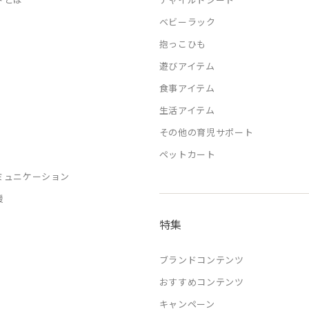
ベビーラック
抱っこひも
遊びアイテム
食事アイテム
生活アイテム
その他の育児サポート
ペットカート
ミュニケーション
援
特集
ブランドコンテンツ
おすすめコンテンツ
キャンペーン