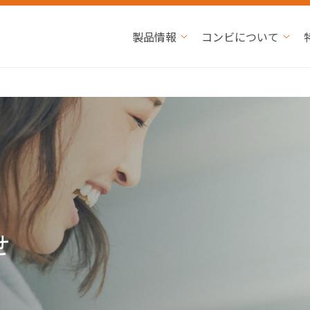
製品情報
コンビについて
せ