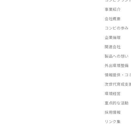
事業紹介
会社概要
コンビの歩み
企業倫理
関連会社
製品への想い
外出環境整備
情報提供・コ
次世代育成支
環境経営
重点的な活動
採用情報
リンク集