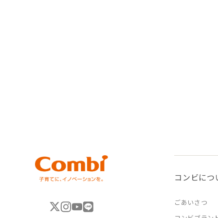
コンビにつ
ごあいさつ
コンビブラン