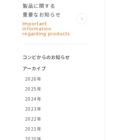
製品に関する
重要なお知らせ
Important
information
regarding products
コンビからのお知らせ
アーカイブ
2026年
2025年
2024年
2023年
2022年
2021年
2020年