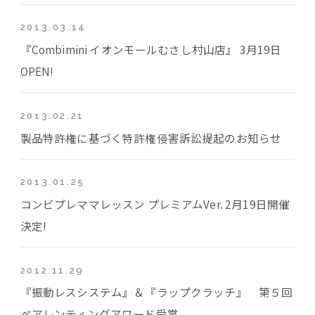
2013.03.14
『Combimini イオンモールむさし村山店』 3月19日
OPEN!
2013.02.21
製品特許権に基づく特許権侵害訴訟提起のお知らせ
2013.01.25
コンビプレママレッスン プレミアムVer. 2月19日開催
決定!
2012.11.29
『振動レスシステム』＆『ラップクラッチ』 第５回
ペアレンティングアワード受賞