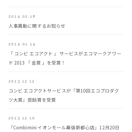
2014.02.18
人事異動に関するお知らせ
2014.01.14
「 コンビ エコアクト 」 サービスがエコマークアワー
ド 2013 「 金賞 」を受賞！
2013.12.12
コンビ エコアクトサービスが「第10回エコプロダク
ツ大賞」奨励賞を受賞
2013.12.10
「Combimini イオンモール幕張新都心店」12月20日