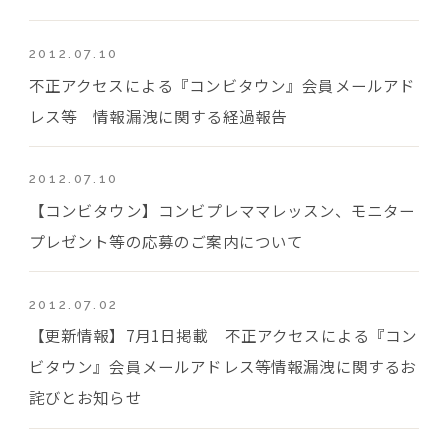
2012.07.10
不正アクセスによる『コンビタウン』会員メールアド
レス等 情報漏洩に関する経過報告
2012.07.10
【コンビタウン】コンビプレママレッスン、モニター
プレゼント等の応募のご案内について
2012.07.02
【更新情報】7月1日掲載 不正アクセスによる『コン
ビタウン』会員メールアドレス等情報漏洩に関するお
詫びとお知らせ