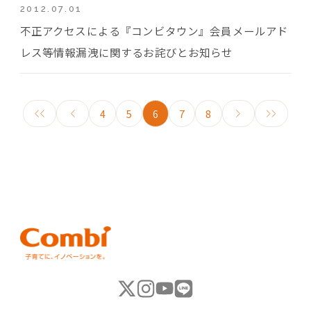
2012.07.01
不正アクセスによる『コンビタウン』会員メールアド
レス等情報漏洩に関するお詫びとお知らせ
4
5
6
7
8