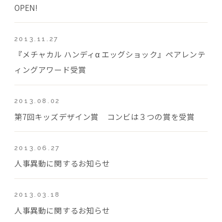
OPEN!
2013.11.27
『メチャカル ハンディα エッグショック』ペアレンテ
ィングアワード受賞
2013.08.02
第7回キッズデザイン賞 コンビは３つの賞を受賞
2013.06.27
人事異動に関するお知らせ
2013.03.18
人事異動に関するお知らせ