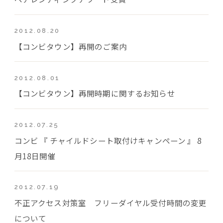
2012.08.20
【コンビタウン】再開のご案内
2012.08.01
【コンビタウン】再開時期に関するお知らせ
2012.07.25
コンビ 『 チャイルドシート取付けキャンペーン 』 8
月18日開催
2012.07.19
不正アクセス対策室 フリーダイヤル受付時間の変更
について