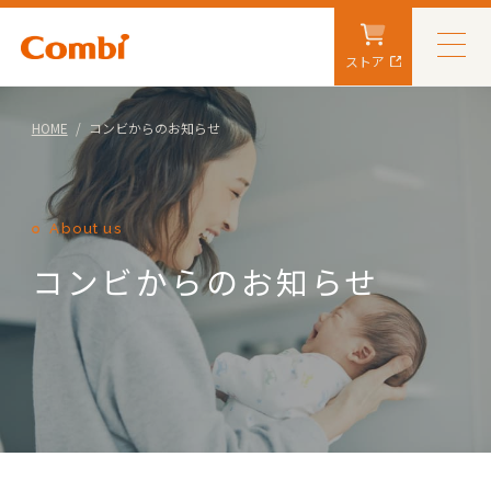
ストア
HOME
コンビからのお知らせ
About us
コンビからのお知らせ