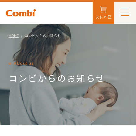
ストア
HOME
コンビからのお知らせ
About us
コンビからのお知らせ