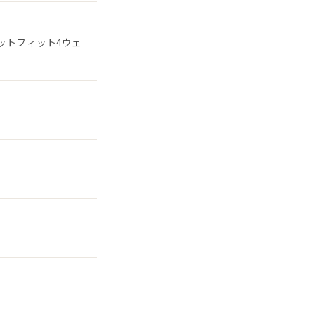
ットフィット4ウェ