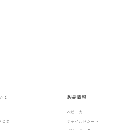
いて
製品情報
ベビーカー
ドとは
チャイルドシート