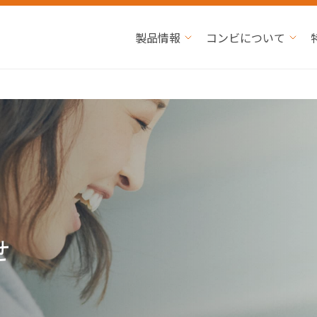
製品情報
コンビについて
せ