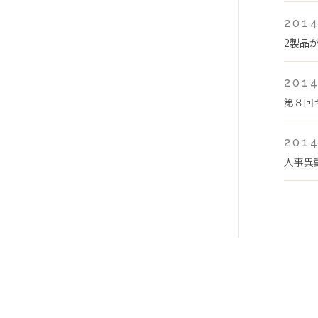
2014
2製品
2014
第８回
2014
人事異