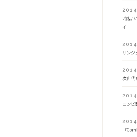
2014
2製品
イ」
2014
サンジ
2014
次世代
2014
コンビ
2014
『Com