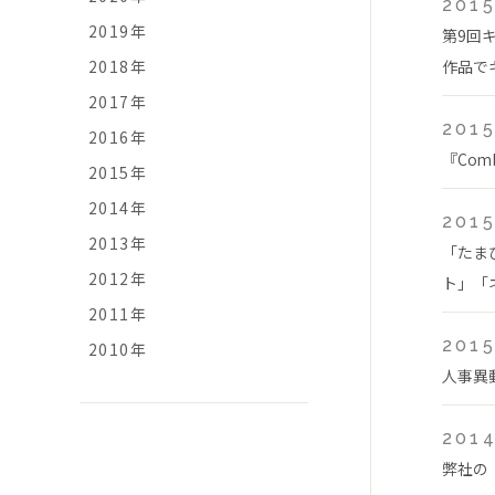
2015
2019年
第9回
2018年
作品で
2017年
2015
2016年
『Com
2015年
2014年
2015
2013年
「たま
2012年
ト」「ネ
2011年
2015
2010年
人事異
2014
弊社の