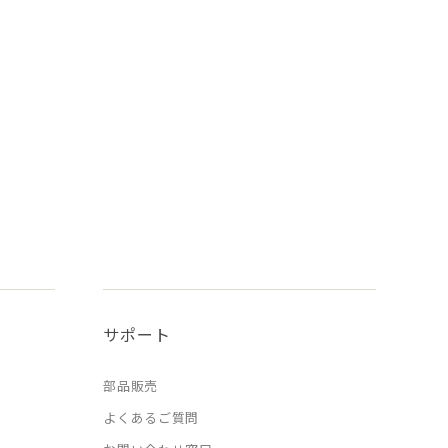
サポート
部品販売
よくあるご質問