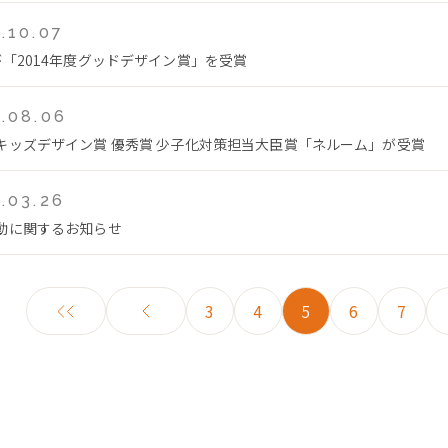
.10.07
が「2014年度グッドデザイン賞」を受賞
.08.06
キッズデザイン賞 優秀賞 少子化対策担当大臣賞「ネルーム」が受賞
.03.26
動に関するお知らせ
3
4
5
6
7