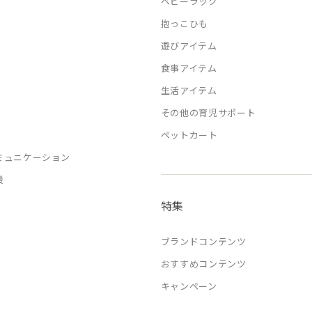
ベビーラック
抱っこひも
遊びアイテム
食事アイテム
生活アイテム
その他の育児サポート
ペットカート
ミュニケーション
援
特集
ブランドコンテンツ
おすすめコンテンツ
キャンペーン