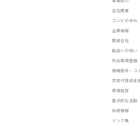
事業紹介
会社概要
コンビの歩み
企業倫理
関連会社
製品への想い
外出環境整備
情報提供・コ
次世代育成支
環境経営
重点的な活動
採用情報
リンク集