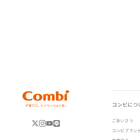
コンビにつ
ごあいさつ
コンビブラン