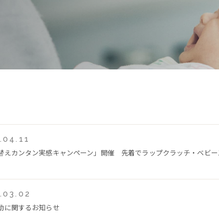
.04.11
替えカンタン実感キャンペーン」開催 先着でラップクラッチ・ベビー
.03.02
動に関するお知らせ