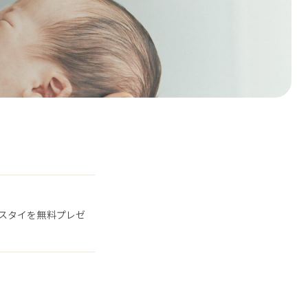
スタイを無料プレゼ