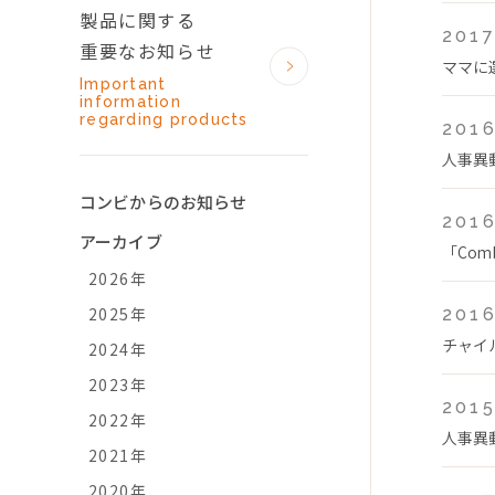
製品に関する
2017
重要なお知らせ
ママに
Important
information
regarding products
2016
人事異
コンビからのお知らせ
2016
アーカイブ
「Co
2026年
2025年
2016
チャイ
2024年
2023年
2015
2022年
人事異
2021年
2020年