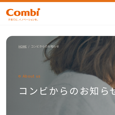
HOME
コンビからのお知らせ
About us
コンビからのお知ら