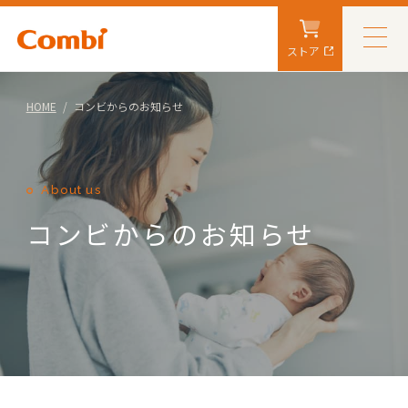
ストア
HOME
コンビからのお知らせ
About us
コンビからのお知らせ