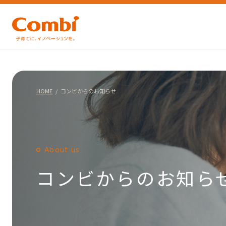
HOME
コンビからのお知らせ
About us
コンビからのお知ら