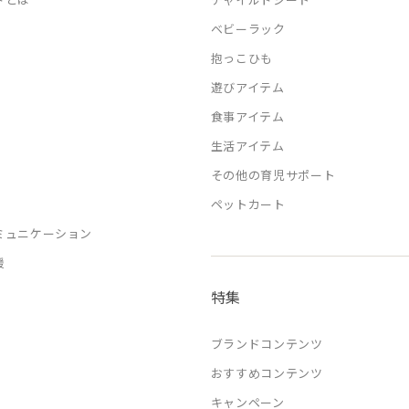
ベビーラック
抱っこひも
遊びアイテム
食事アイテム
生活アイテム
その他の育児サポート
ペットカート
ミュニケーション
援
特集
ブランドコンテンツ
おすすめコンテンツ
キャンペーン