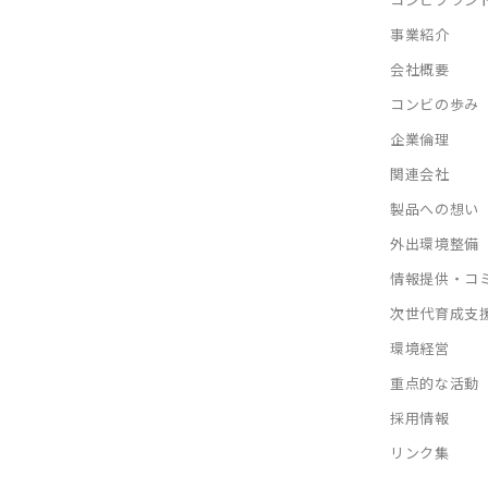
事業紹介
会社概要
コンビの歩み
企業倫理
関連会社
製品への想い
外出環境整備
情報提供・コ
次世代育成支
環境経営
重点的な活動
採用情報
リンク集