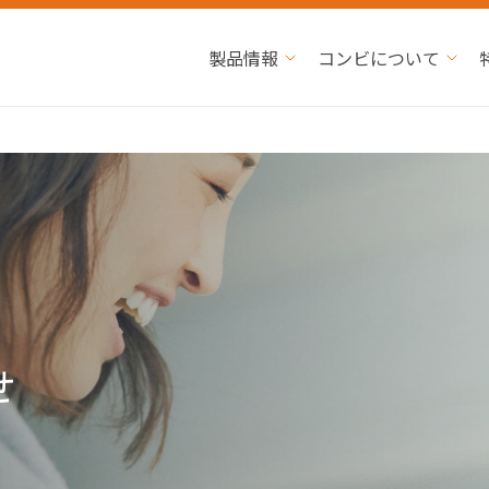
製品情報
コンビについて
せ