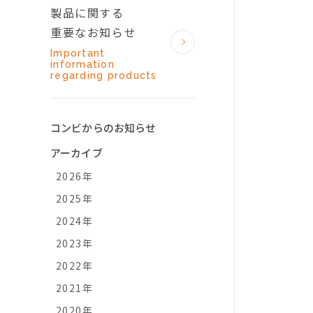
製品に関する
重要なお知らせ
Important
information
regarding products
コンビからのお知らせ
アーカイブ
2026年
2025年
2024年
2023年
2022年
2021年
2020年