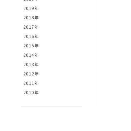
2019年
2018年
2017年
2016年
2015年
2014年
2013年
2012年
2011年
2010年