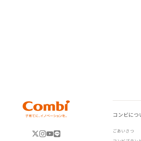
コンビにつ
ごあいさつ
コンビブラン