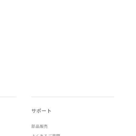
サポート
部品販売
よくあるご質問