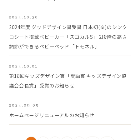
2024.10.30
2024年度 グッドデザイン賞受賞 日本初(※)のシンク
ロシート搭載ベビーカー「スゴカルS」 2段階の高さ
調節ができるベビーベッド「トモネル」
2024.10.01
第18回キッズデザイン賞「奨励賞 キッズデザイン協
議会会長賞」受賞のお知らせ
2024.09.05
ホームページリニューアルのお知らせ