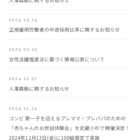
2025.03.25
正規雇用労働者の中途採用比率に関するお知らせ
2025.03.25
女性活躍推進法に基づく情報公表について
2024.12.27
人事異動に関するお知らせ
2024.11.15
コンビ 第一子を迎えるプレママ・プレパパのための
「赤ちゃんのお世話体験会」を武蔵小杉で開催決定！
2024年12月13日(金)に100組限定で実施