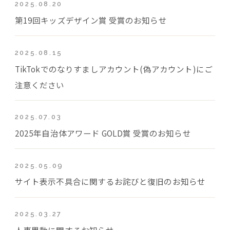
2025.08.20
第19回キッズデザイン賞 受賞のお知らせ
2025.08.15
TikTokでのなりすましアカウント(偽アカウント)にご
注意ください
2025.07.03
2025年自治体アワード GOLD賞 受賞のお知らせ
2025.05.09
サイト表示不具合に関するお詫びと復旧のお知らせ
2025.03.27
人事異動に関するお知らせ