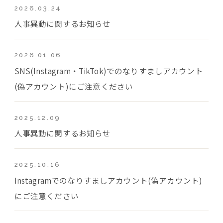
2026.03.24
人事異動に関するお知らせ
2026.01.06
SNS(Instagram・TikTok)でのなりすましアカウント
(偽アカウント)にご注意ください
2025.12.09
人事異動に関するお知らせ
2025.10.16
Instagramでのなりすましアカウント(偽アカウント)
にご注意ください