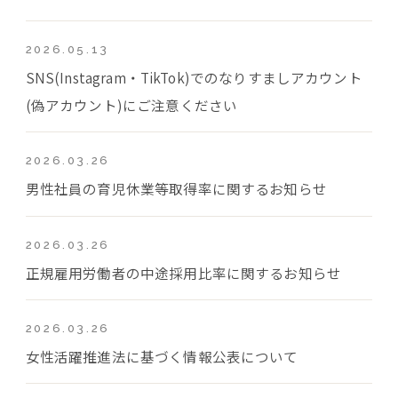
2026.05.13
SNS(Instagram・TikTok)でのなりすましアカウント
(偽アカウント)にご注意ください
2026.03.26
男性社員の育児休業等取得率に関するお知らせ
2026.03.26
正規雇用労働者の中途採用比率に関するお知らせ
2026.03.26
女性活躍推進法に基づく情報公表について