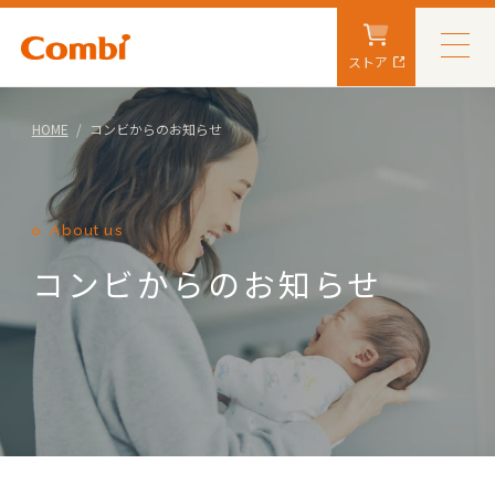
ストア
HOME
コンビからのお知らせ
About us
コンビからのお知らせ