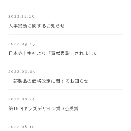
2022.11.15
人事異動に関するお知らせ
2022.09.15
日本赤十字社より「貢献表彰」されました
2022.09.05
一部製品の価格改定に関するお知らせ
2022.08.24
第16回キッズデザイン賞 3点受賞
2022.08.10