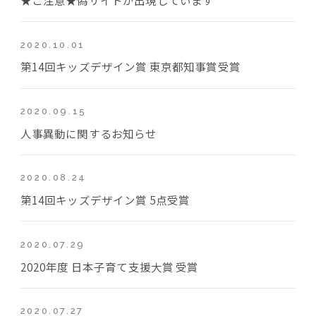
2020.10.01
第14回キッズデザイン賞 東京都知事賞受賞
2020.09.15
人事異動に関するお知らせ
2020.08.24
第14回キッズデザイン賞 5点受賞
2020.07.29
2020年度 日本子育て支援大賞 受賞
2020.07.27