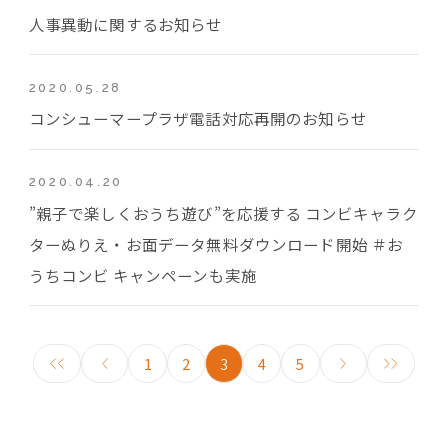
人事異動に関するお知らせ
2020.05.28
コンシューマープラザ電話対応再開のお知らせ
2020.04.20
”親子で楽しくおうち遊び”を応援する コンビキャラク
ターぬりえ・お面データ無料ダウンロード開始 ＃お
うちコンビ キャンペーンも実施
1
2
3
4
5