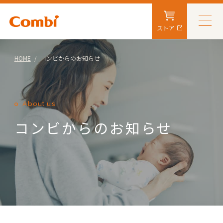
ストア
HOME
コンビからのお知らせ
About us
コンビからのお知らせ