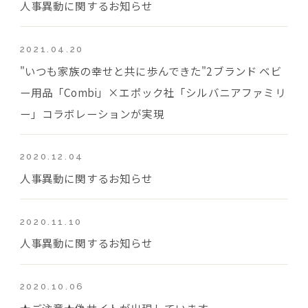
人事異動に関するお知らせ
2021.04.20
"いつも家族の幸せと共に歩んできた"2ブランド ベビ
ー用品「Combi」×エポック社「シルバニアファミリ
ー」コラボレーションが実現
2020.12.04
人事異動に関するお知らせ
2020.11.10
人事異動に関するお知らせ
2020.10.06
★ご注意★偽サイトが出現しています