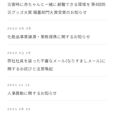
災害時に赤ちゃんと一緒に避難できる環境を 第4回防
災グッズ大賞 備蓄部門大賞受賞のお知らせ
2022.06.08
化粧品事業譲渡・業務提携に関するお知らせ
2022.03.16
弊社社員を装った不審なメール(なりすましメール)に
関するお詫びと注意喚起
2021.11.12
人事異動に関するお知らせ
2021.08.20