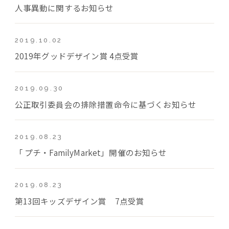
人事異動に関するお知らせ
2019.10.02
2019年グッドデザイン賞 4点受賞
2019.09.30
公正取引委員会の排除措置命令に基づくお知らせ
2019.08.23
「 プチ・FamilyMarket」開催のお知らせ
2019.08.23
第13回キッズデザイン賞 7点受賞