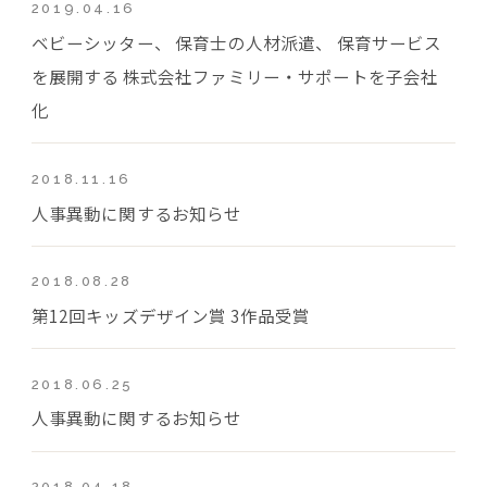
2019.04.16
ベビーシッター、 保育士の人材派遣、 保育サービス
を展開する 株式会社ファミリー・サポートを子会社
化
2018.11.16
人事異動に関するお知らせ
2018.08.28
第12回キッズデザイン賞 3作品受賞
2018.06.25
人事異動に関するお知らせ
2018.04.18