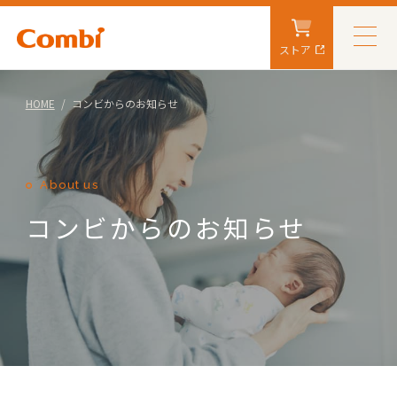
ストア
HOME
コンビからのお知らせ
About us
コンビからのお知らせ