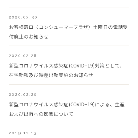
2020.03.30
お客様窓口〈コンシューマープラザ〉土曜日の電話受
付廃止のお知らせ
2020.02.28
新型コロナウイルス感染症(COVID−19)対策として、
在宅勤務及び時差出勤実施のお知らせ
2020.02.20
新型コロナウイルス感染症(COVID−19)による、生産
および出荷への影響について
2019.11.13