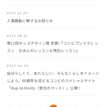
2017.11.27
人事異動に関するお知らせ
2017.08.21
第11回キッズデザイン賞 受賞!『コンビプレママレッ
スン きほんのレッスン＆特別レッスン』
2017.04.25
自分らしくて、あたらしい、そんなくらしをイメージ
しよう。60周年を迎えるコンビのスペシャルサイト
「Ikuji no Honto（育児のホント）」公開！