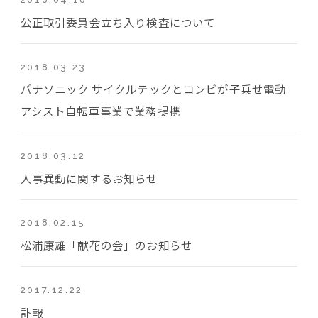
公正取引委員会立ち入り検査について
2018.03.23
パナソニック サイクルテックとコンビが子乗せ電動
アシスト自転車事業で業務提携
2018.03.12
人事異動に関するお知らせ
2018.02.15
松浦康雄「献花の会」のお知らせ
2017.12.22
訃報