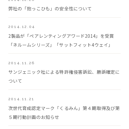
弊社の「抱っこひも」の安全性について
2014.12.04
2製品が「ペアレンティングアワード2014」を受賞
「ネルームシリーズ」「サットフィット4ウェイ」
2014.11.26
サンジェニック社による特許権侵害訴訟、勝訴確定に
ついて
2014.11.21
次世代育成認定マーク「くるみん」第４期取得及び第
５期行動計画のお知らせ