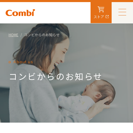
ストア
HOME
コンビからのお知らせ
About us
コンビからのお知らせ