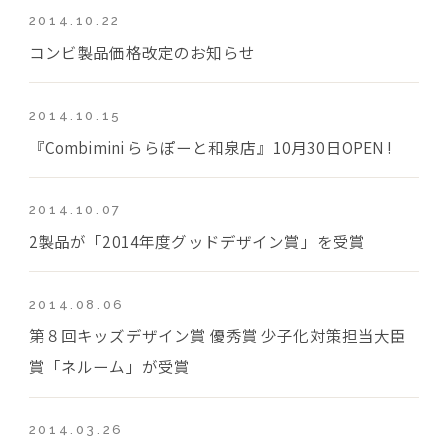
2014.10.22
コンビ製品価格改定のお知らせ
2014.10.15
『Combimini ららぽーと和泉店』10月30日OPEN !
2014.10.07
2製品が「2014年度グッドデザイン賞」を受賞
2014.08.06
第８回キッズデザイン賞 優秀賞 少子化対策担当大臣
賞「ネルーム」が受賞
2014.03.26