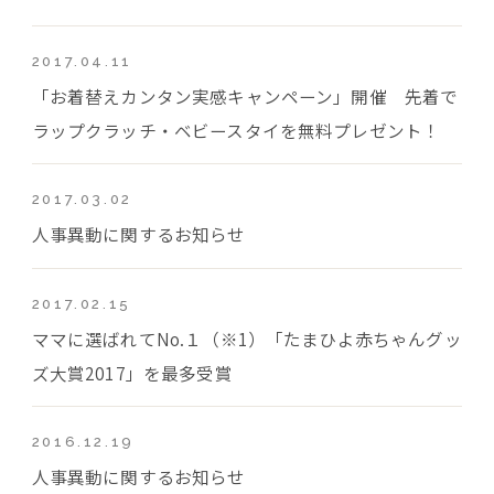
2017.04.11
「お着替えカンタン実感キャンペーン」開催 先着で
ラップクラッチ・ベビースタイを無料プレゼント！
2017.03.02
人事異動に関するお知らせ
2017.02.15
ママに選ばれてNo.１（※1）「たまひよ赤ちゃんグッ
ズ大賞2017」を最多受賞
2016.12.19
人事異動に関するお知らせ