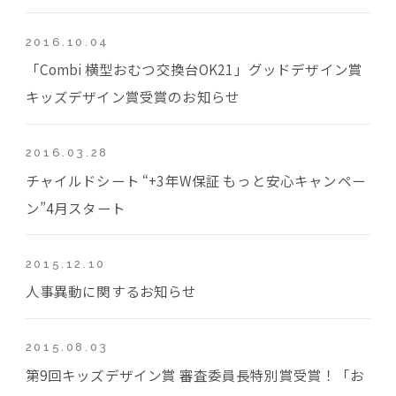
2016.10.04
「Combi 横型おむつ交換台OK21」グッドデザイン賞
キッズデザイン賞受賞のお知らせ
2016.03.28
チャイルドシート “+3年W保証 もっと安心キャンペー
ン”4月スタート
2015.12.10
人事異動に関するお知らせ
2015.08.03
第9回キッズデザイン賞 審査委員長特別賞受賞！「お