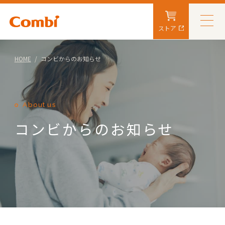
ストア
HOME
コンビからのお知らせ
About us
コンビからのお知らせ