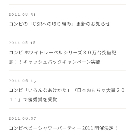
2011.08.31
コンビの「CSRへの取り組み」更新のお知らせ
2011.08.18
コンビ ホワイトレーベルシリーズ３０万台突破記
念！！キャッシュバックキャンペーン実施
2011.06.15
コンビ「いろんなあけかた」『日本おもちゃ大賞２０
１１』で優秀賞を受賞
2011.06.07
コンビベビーシャワーパーティー 2011 開催決定！