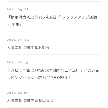
2011.05.02
「節電対策 社員全員6時退社 『 シックスアップ活動
』 実施」
2011.03.04
人事異動に関するお知らせ
2011.02.15
コンビミニ直営7号店 combimini 二子玉川ライズショ
ッピングセンター店 3月17日OPEN！
2011.02.07
人事異動に関するお知らせ