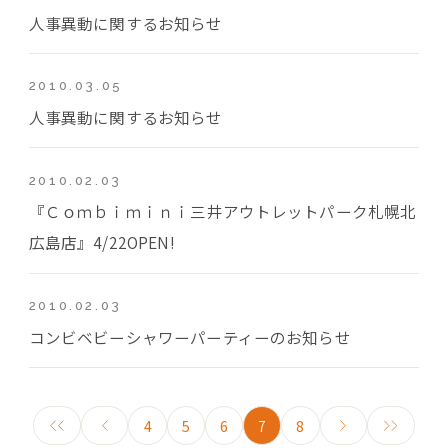
人事異動に関するお知らせ
2010.03.05
人事異動に関するお知らせ
2010.02.03
『Ｃｏｍｂｉｍｉｎｉ三井アウトレットパーク札幌北
広島店』4/22OPEN!
2010.02.03
コンビベビーシャワーパーティーのお知らせ
4
5
6
7
8