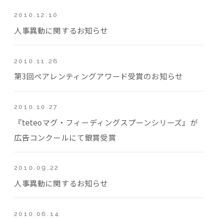
2010.12.10
人事異動に関するお知らせ
2010.11.26
第3回ペアレンティングアワード受賞のお知らせ
2010.10.27
『teteoマグ・フィーディングスプーンシリーズ』が
広告コンクールにて銀賞受賞
2010.09.22
人事異動に関するお知らせ
2010.06.14