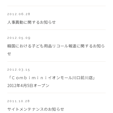
2012.06.28
人事異動に関するお知らせ
2012.05.09
韓国における子ども用品リコール報道に関するお知ら
せ
2012.03.15
「Ｃｏｍｂｉｍｉｎｉイオンモール川口前川店」
2012年4月5日オープン
2011.10.28
サイトメンテナンスのお知らせ