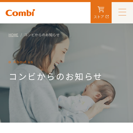
ストア
HOME
コンビからのお知らせ
About us
コンビからのお知らせ