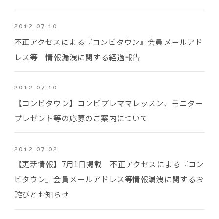
2012.07.10
不正アクセスによる『コンビタウン』会員メールアド
レス等 情報漏洩に関する経過報告
2012.07.10
【コンビタウン】コンビプレママレッスン、モニター
プレゼント等の応募のご案内について
2012.07.02
【更新情報】7月1日掲載 不正アクセスによる『コン
ビタウン』会員メールアドレス等情報漏洩に関するお
詫びとお知らせ