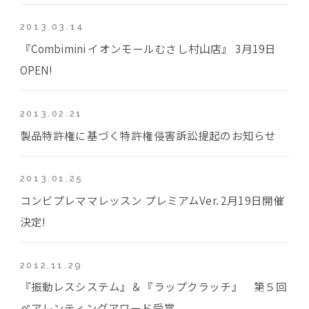
2013.03.14
『Combimini イオンモールむさし村山店』 3月19日
OPEN!
2013.02.21
製品特許権に基づく特許権侵害訴訟提起のお知らせ
2013.01.25
コンビプレママレッスン プレミアムVer. 2月19日開催
決定!
2012.11.29
『振動レスシステム』＆『ラップクラッチ』 第５回
ペアレンティングアワード受賞