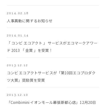
2014.02.18
人事異動に関するお知らせ
2014.01.14
「 コンビ エコアクト 」 サービスがエコマークアワー
ド 2013 「 金賞 」を受賞！
2013.12.12
コンビ エコアクトサービスが「第10回エコプロダク
ツ大賞」奨励賞を受賞
2013.12.10
「Combimini イオンモール幕張新都心店」12月20日