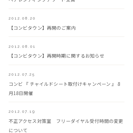
2012.08.20
【コンビタウン】再開のご案内
2012.08.01
【コンビタウン】再開時期に関するお知らせ
2012.07.25
コンビ 『 チャイルドシート取付けキャンペーン 』 8
月18日開催
2012.07.19
不正アクセス対策室 フリーダイヤル受付時間の変更
について