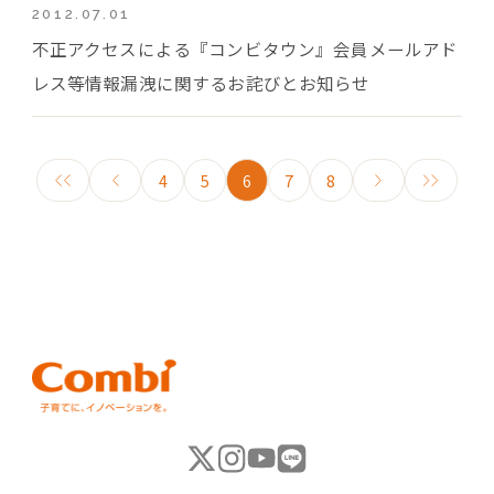
2012.07.01
不正アクセスによる『コンビタウン』会員メールアド
レス等情報漏洩に関するお詫びとお知らせ
4
5
6
7
8