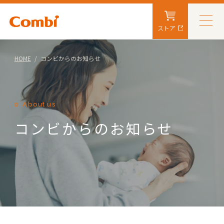
ストア
HOME
コンビからのお知らせ
About us
コンビからのお知らせ