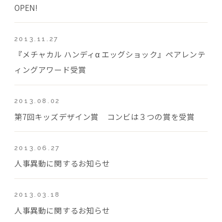
OPEN!
2013.11.27
『メチャカル ハンディα エッグショック』ペアレンテ
ィングアワード受賞
2013.08.02
第7回キッズデザイン賞 コンビは３つの賞を受賞
2013.06.27
人事異動に関するお知らせ
2013.03.18
人事異動に関するお知らせ