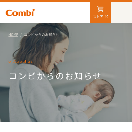
ストア
HOME
コンビからのお知らせ
About us
コンビからのお知らせ