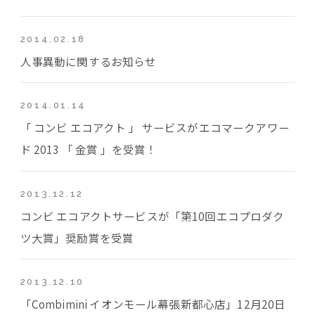
2014.02.18
人事異動に関するお知らせ
2014.01.14
「 コンビ エコアクト 」 サービスがエコマークアワー
ド 2013 「 金賞 」を受賞！
2013.12.12
コンビ エコアクトサービスが「第10回エコプロダク
ツ大賞」奨励賞を受賞
2013.12.10
「Combimini イオンモール幕張新都心店」12月20日