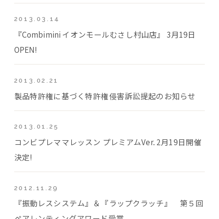
2013.03.14
『Combimini イオンモールむさし村山店』 3月19日
OPEN!
2013.02.21
製品特許権に基づく特許権侵害訴訟提起のお知らせ
2013.01.25
コンビプレママレッスン プレミアムVer. 2月19日開催
決定!
2012.11.29
『振動レスシステム』＆『ラップクラッチ』 第５回
ペアレンティングアワード受賞