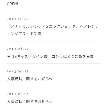
OPEN!
2013.11.27
『メチャカル ハンディα エッグショック』ペアレンテ
ィングアワード受賞
2013.08.02
第7回キッズデザイン賞 コンビは３つの賞を受賞
2013.06.27
人事異動に関するお知らせ
2013.03.18
人事異動に関するお知らせ