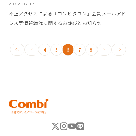
2012.07.01
不正アクセスによる『コンビタウン』会員メールアド
レス等情報漏洩に関するお詫びとお知らせ
4
5
6
7
8