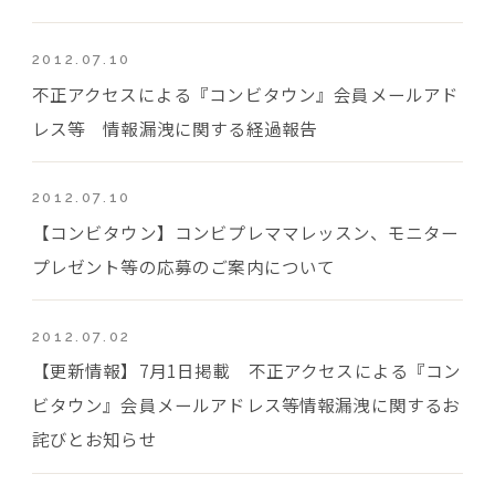
2012.07.10
不正アクセスによる『コンビタウン』会員メールアド
レス等 情報漏洩に関する経過報告
2012.07.10
【コンビタウン】コンビプレママレッスン、モニター
プレゼント等の応募のご案内について
2012.07.02
【更新情報】7月1日掲載 不正アクセスによる『コン
ビタウン』会員メールアドレス等情報漏洩に関するお
詫びとお知らせ