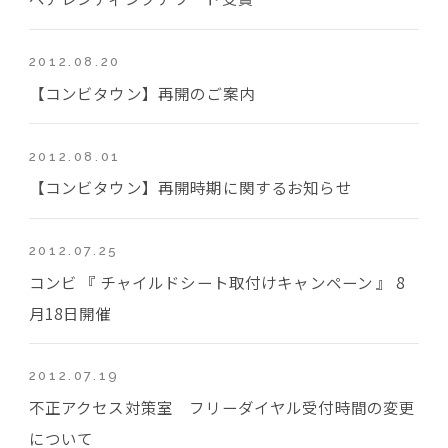
2012.08.20
【コンビタウン】再開のご案内
2012.08.01
【コンビタウン】再開時期に関するお知らせ
2012.07.25
コンビ 『 チャイルドシート取付けキャンペーン 』 8
月18日開催
2012.07.19
不正アクセス対策室 フリーダイヤル受付時間の変更
について