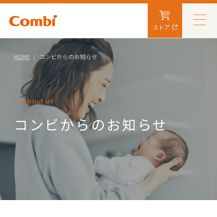
ストア
HOME
コンビからのお知らせ
About us
コンビからのお知らせ