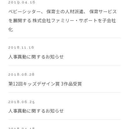
2019.04.16
ベビーシッター、 保育士の人材派遣、 保育サービス
を展開する 株式会社ファミリー・サポートを子会社
化
2018.11.16
人事異動に関するお知らせ
2018.08.28
第12回キッズデザイン賞 3作品受賞
2018.06.25
人事異動に関するお知らせ
2018.04.18