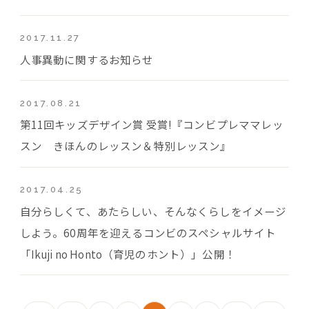
2017.11.27
人事異動に関するお知らせ
2017.08.21
第11回キッズデザイン賞 受賞!『コンビプレママレッ
スン きほんのレッスン＆特別レッスン』
2017.04.25
自分らしくて、あたらしい、そんなくらしをイメージ
しよう。60周年を迎えるコンビのスペシャルサイト
「Ikuji no Honto（育児のホント）」公開！