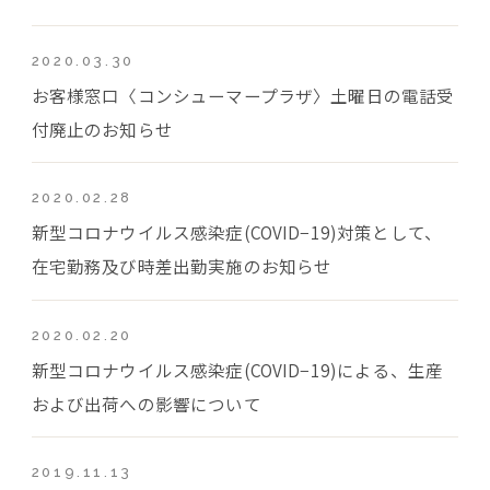
2020.03.30
お客様窓口〈コンシューマープラザ〉土曜日の電話受
付廃止のお知らせ
2020.02.28
新型コロナウイルス感染症(COVID−19)対策として、
在宅勤務及び時差出勤実施のお知らせ
2020.02.20
新型コロナウイルス感染症(COVID−19)による、生産
および出荷への影響について
2019.11.13