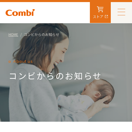
ストア
HOME
コンビからのお知らせ
About us
コンビからのお知らせ