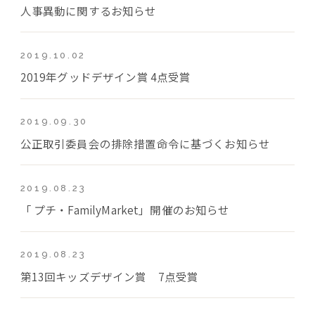
人事異動に関するお知らせ
2019.10.02
2019年グッドデザイン賞 4点受賞
2019.09.30
公正取引委員会の排除措置命令に基づくお知らせ
2019.08.23
「 プチ・FamilyMarket」開催のお知らせ
2019.08.23
第13回キッズデザイン賞 7点受賞