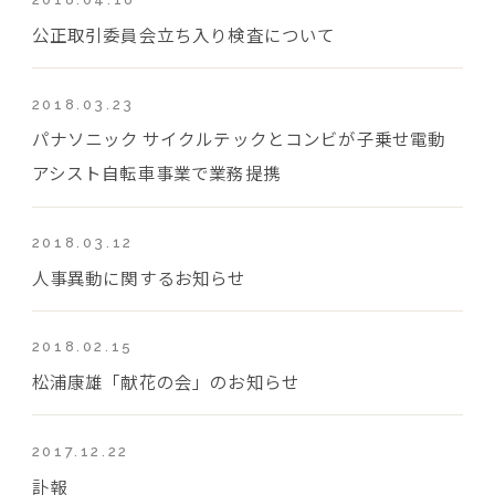
公正取引委員会立ち入り検査について
2018.03.23
パナソニック サイクルテックとコンビが子乗せ電動
アシスト自転車事業で業務提携
2018.03.12
人事異動に関するお知らせ
2018.02.15
松浦康雄「献花の会」のお知らせ
2017.12.22
訃報