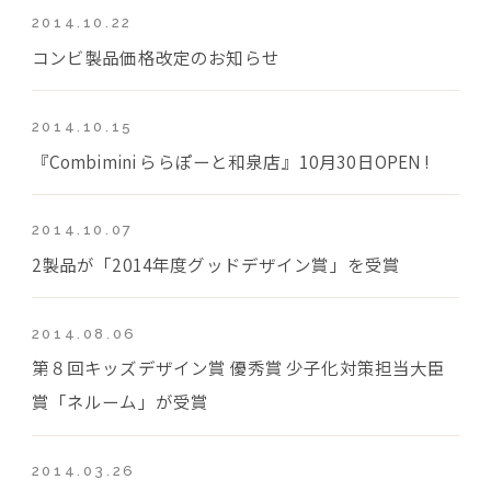
2014.10.22
コンビ製品価格改定のお知らせ
2014.10.15
『Combimini ららぽーと和泉店』10月30日OPEN !
2014.10.07
2製品が「2014年度グッドデザイン賞」を受賞
2014.08.06
第８回キッズデザイン賞 優秀賞 少子化対策担当大臣
賞「ネルーム」が受賞
2014.03.26