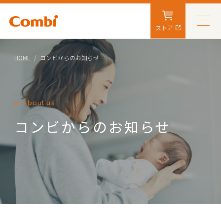
ストア
HOME
コンビからのお知らせ
About us
コンビからのお知らせ