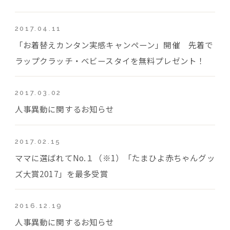
2017.04.11
「お着替えカンタン実感キャンペーン」開催 先着で
ラップクラッチ・ベビースタイを無料プレゼント！
2017.03.02
人事異動に関するお知らせ
2017.02.15
ママに選ばれてNo.１（※1）「たまひよ赤ちゃんグッ
ズ大賞2017」を最多受賞
2016.12.19
人事異動に関するお知らせ