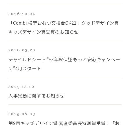
2016.10.04
「Combi 横型おむつ交換台OK21」グッドデザイン賞
キッズデザイン賞受賞のお知らせ
2016.03.28
チャイルドシート “+3年W保証 もっと安心キャンペー
ン”4月スタート
2015.12.10
人事異動に関するお知らせ
2015.08.03
第9回キッズデザイン賞 審査委員長特別賞受賞！「お