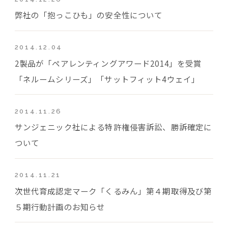
弊社の「抱っこひも」の安全性について
2014.12.04
2製品が「ペアレンティングアワード2014」を受賞
「ネルームシリーズ」「サットフィット4ウェイ」
2014.11.26
サンジェニック社による特許権侵害訴訟、勝訴確定に
ついて
2014.11.21
次世代育成認定マーク「くるみん」第４期取得及び第
５期行動計画のお知らせ