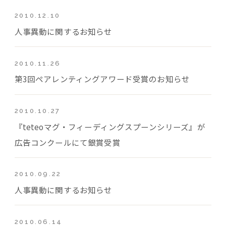
2010.12.10
人事異動に関するお知らせ
2010.11.26
第3回ペアレンティングアワード受賞のお知らせ
2010.10.27
『teteoマグ・フィーディングスプーンシリーズ』が
広告コンクールにて銀賞受賞
2010.09.22
人事異動に関するお知らせ
2010.06.14