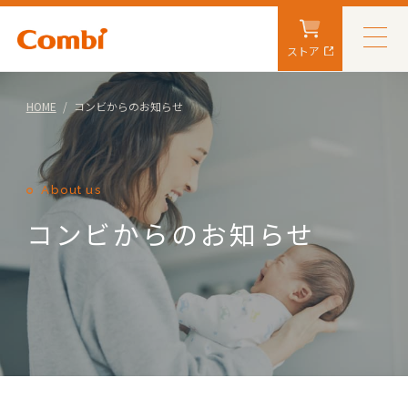
ストア
HOME
コンビからのお知らせ
About us
コンビからのお知らせ