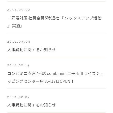
2011.05.02
「節電対策 社員全員6時退社 『 シックスアップ活動
』 実施」
2011.03.04
人事異動に関するお知らせ
2011.02.15
コンビミニ直営7号店 combimini 二子玉川ライズショ
ッピングセンター店 3月17日OPEN！
2011.02.07
人事異動に関するお知らせ