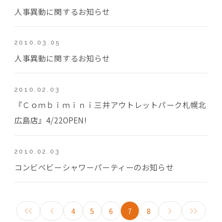
人事異動に関するお知らせ
2010.03.05
人事異動に関するお知らせ
2010.02.03
『Ｃｏｍｂｉｍｉｎｉ三井アウトレットパーク札幌北
広島店』4/22OPEN!
2010.02.03
コンビベビーシャワーパーティーのお知らせ
4
5
6
7
8