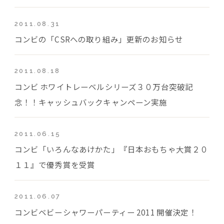
2011.08.31
コンビの「CSRへの取り組み」更新のお知らせ
2011.08.18
コンビ ホワイトレーベルシリーズ３０万台突破記
念！！キャッシュバックキャンペーン実施
2011.06.15
コンビ「いろんなあけかた」『日本おもちゃ大賞２０
１１』で優秀賞を受賞
2011.06.07
コンビベビーシャワーパーティー 2011 開催決定！