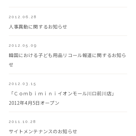
2012.06.28
人事異動に関するお知らせ
2012.05.09
韓国における子ども用品リコール報道に関するお知ら
せ
2012.03.15
「Ｃｏｍｂｉｍｉｎｉイオンモール川口前川店」
2012年4月5日オープン
2011.10.28
サイトメンテナンスのお知らせ