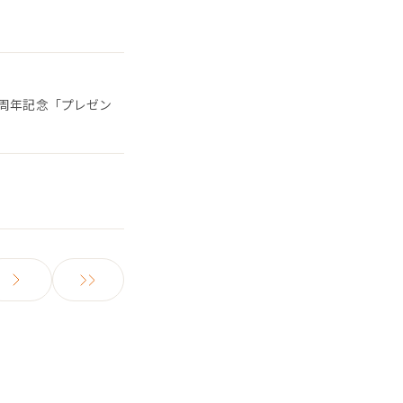
5周年記念「プレゼン