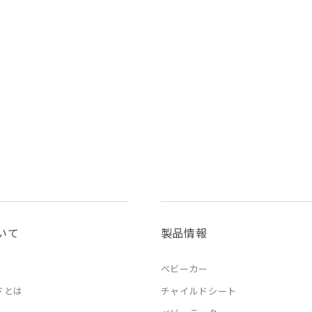
いて
製品情報
ベビーカー
ドとは
チャイルドシート