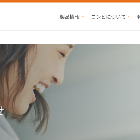
製品情報
コンビについて
せ