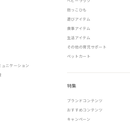
ベビーラック
抱っこひも
遊びアイテム
食事アイテム
生活アイテム
その他の育児サポート
ペットカート
ミュニケーション
援
特集
ブランドコンテンツ
おすすめコンテンツ
キャンペーン