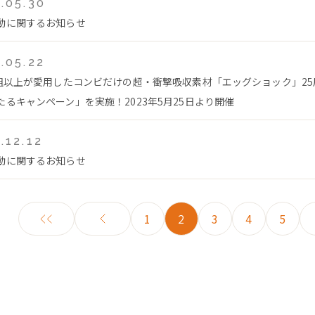
.05.30
動に関するお知らせ
.05.22
万組以上が愛用したコンビだけの超・衝撃吸収素材「エッグショック」2
たるキャンペーン」を実施！2023年5月25日より開催
.12.12
動に関するお知らせ
1
2
3
4
5