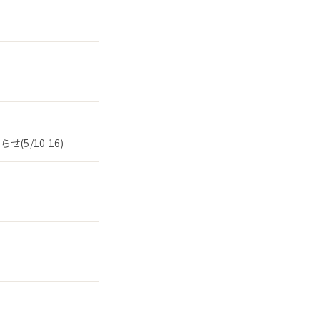
5/10-16)