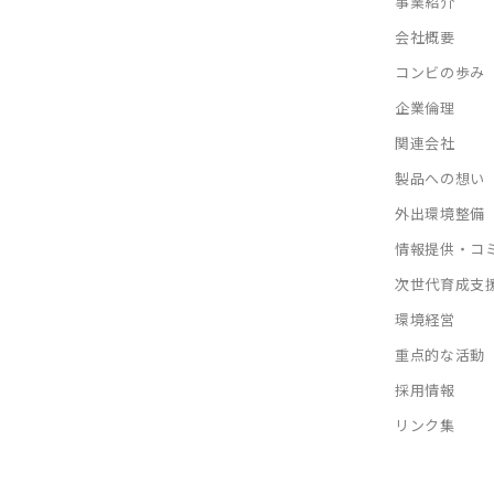
事業紹介
会社概要
コンビの歩み
企業倫理
関連会社
製品への想い
外出環境整備
情報提供・コ
次世代育成支
環境経営
重点的な活動
採用情報
リンク集