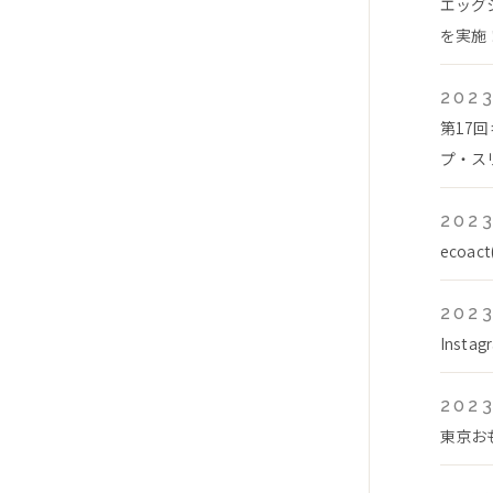
エッグ
を実施！
2023
第17
プ・スリ
2023
ecoa
2023
Inst
2023
東京お