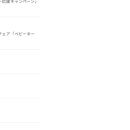
ー応援キャンペーン」
チェア「ベビーキー