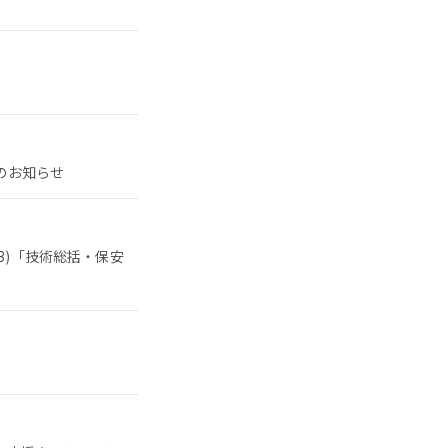
了のお知らせ
3)「技術総括・保安