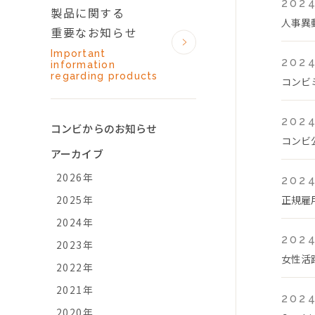
2024
製品に関する
人事異
重要なお知らせ
Important
2024
information
regarding products
コンビ
2024
コンビからのお知らせ
コンビ
アーカイブ
2026年
2024
2025年
正規雇
2024年
2024
2023年
女性活
2022年
2021年
2024
2020年