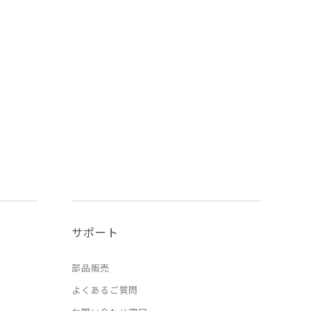
サポート
部品販売
よくあるご質問