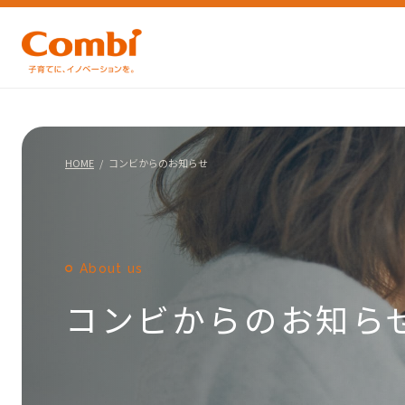
HOME
コンビからのお知らせ
About us
コンビからのお知ら