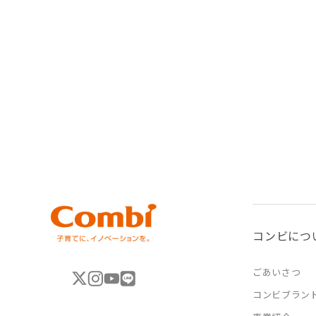
コンビにつ
ごあいさつ
コンビブラン