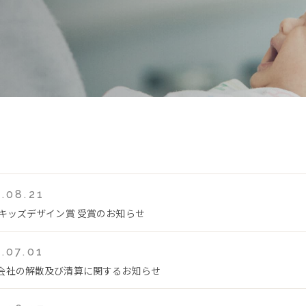
.08.21
回キッズデザイン賞 受賞のお知らせ
.07.01
会社の解散及び清算に関するお知らせ