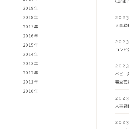
Comb
2019年
2018年
2023
人事異
2017年
2016年
2023
2015年
コンビ
2014年
2013年
2023
2012年
ベビー
2011年
審査官
2010年
2023
人事異
2023