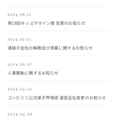
2024.08.21
第18回キッズデザイン賞 受賞のお知らせ
2024.07.01
連結子会社の解散及び清算に関するお知らせ
2024.06.07
人事異動に関するお知らせ
2024.05.10
コンビミニ公式楽天市場店 運営会社変更のお知らせ
2024.04.26