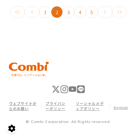
1
2
3
4
5
ウェブサイトか
プライバシ
ソーシャルメデ
English
らのお願い
ーポリシー
ィアポリシー
© Combi Corporation. All Rights reserved.