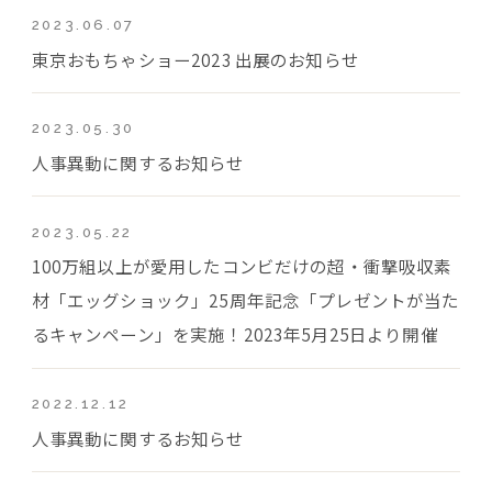
2023.06.07
東京おもちゃショー2023 出展のお知らせ
2023.05.30
人事異動に関するお知らせ
2023.05.22
100万組以上が愛用したコンビだけの超・衝撃吸収素
材「エッグショック」25周年記念「プレゼントが当た
るキャンペーン」を実施！2023年5月25日より開催
2022.12.12
人事異動に関するお知らせ