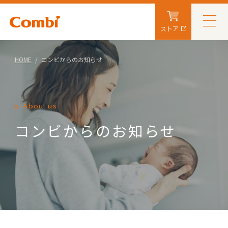
ストア
HOME
コンビからのお知らせ
About us
コンビからのお知らせ