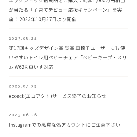
が当たる「子育てデビュー応援キャンペーン」を実
施！ 2023年10月27日より開催
2023.08.24
第17回キッズデザイン賞 受賞 車椅子ユーザーにも使
いやすいトイレ用ベビーチェア「ベビーキープ・スリ
ム W62K 車いす対応」
2023.07.03
ecoact(エコアクト)サービス終了のお知らせ
2023.06.26
Instagramでの悪質な偽アカウントにご注意下さい