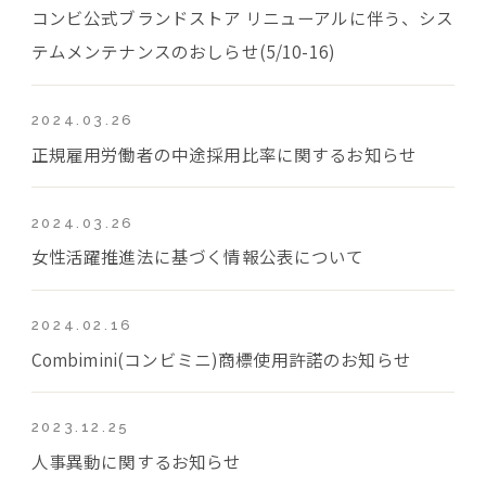
コンビ公式ブランドストア リニューアルに伴う、シス
テムメンテナンスのおしらせ(5/10-16)
2024.03.26
正規雇用労働者の中途採用比率に関するお知らせ
2024.03.26
女性活躍推進法に基づく情報公表について
2024.02.16
Combimini(コンビミニ)商標使用許諾のお知らせ
2023.12.25
人事異動に関するお知らせ