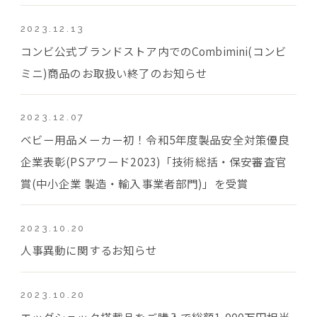
2023.12.13
コンビ公式ブランドストア内でのCombimini(コンビ
ミニ)商品のお取扱い終了のお知らせ
2023.12.07
ベビー用品メーカー初！令和5年度製品安全対策優良
企業表彰(PSアワード2023)「技術総括・保安審査官
賞(中小企業 製造・輸入事業者部門)」を受賞
2023.10.20
人事異動に関するお知らせ
2023.10.20
エッグショック搭載品をご購入で総額1,000万円相当